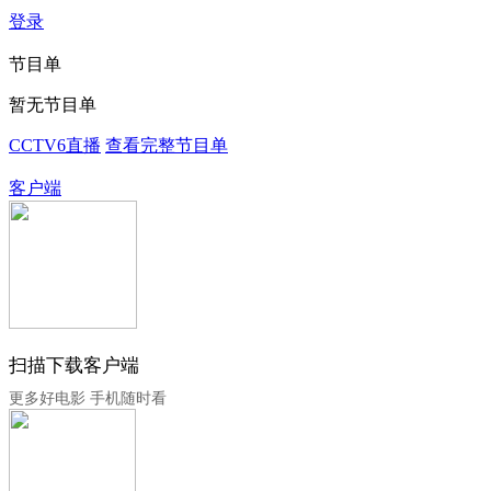
登录
节目单
暂无节目单
CCTV6直播
查看完整节目单
客户端
扫描下载客户端
更多好电影 手机随时看