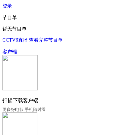
登录
节目单
暂无节目单
CCTV6直播
查看完整节目单
客户端
扫描下载客户端
更多好电影 手机随时看