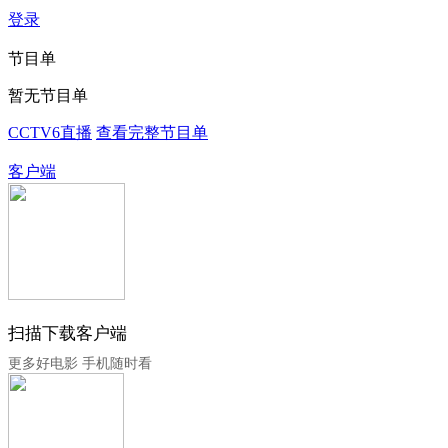
登录
节目单
暂无节目单
CCTV6直播
查看完整节目单
客户端
扫描下载客户端
更多好电影 手机随时看