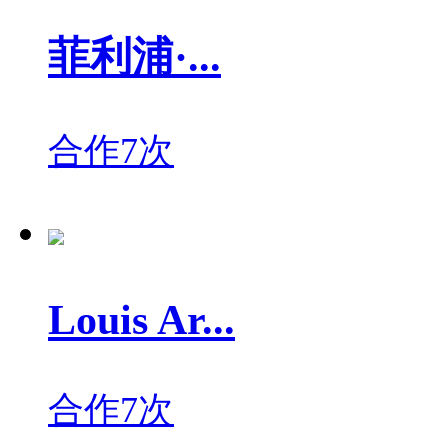
菲利浦·...
合作7次
Louis Ar...
合作7次