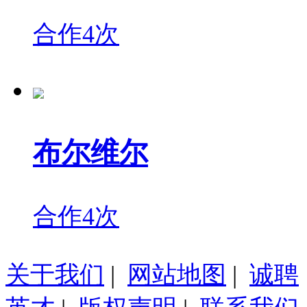
合作4次
布尔维尔
合作4次
关于我们
|
网站地图
|
诚聘