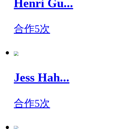
Henri Gu...
合作5次
Jess Hah...
合作5次