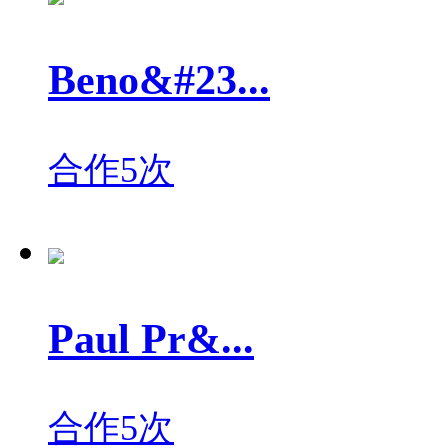
Beno&#23...
合作5次
Paul Pr&...
合作5次