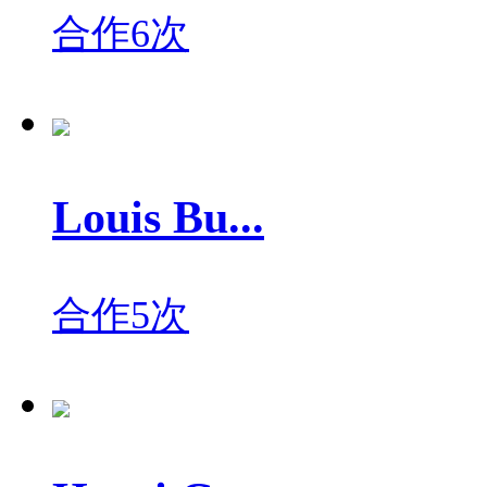
合作6次
Louis Bu...
合作5次