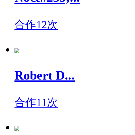
合作12次
Robert D...
合作11次