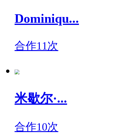
Dominiqu...
合作11次
米歇尔·...
合作10次