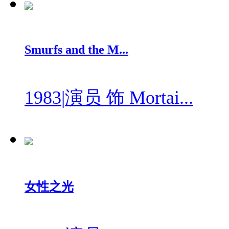
Smurfs and the M...
1983
|
演员 饰 Mortai...
女性之光