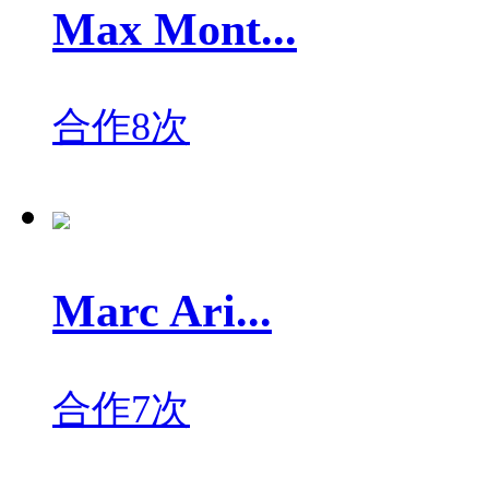
Max Mont...
合作8次
Marc Ari...
合作7次