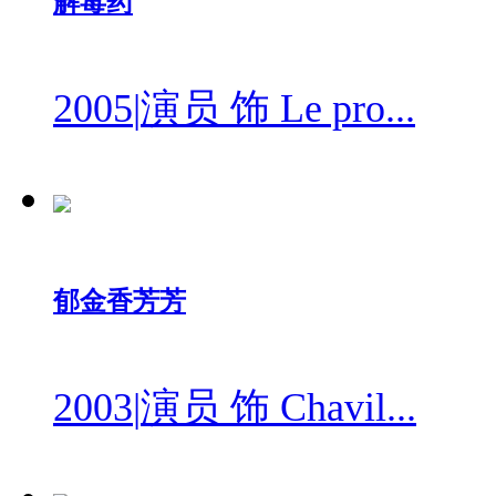
解毒药
2005
|
演员 饰 Le pro...
郁金香芳芳
2003
|
演员 饰 Chavil...