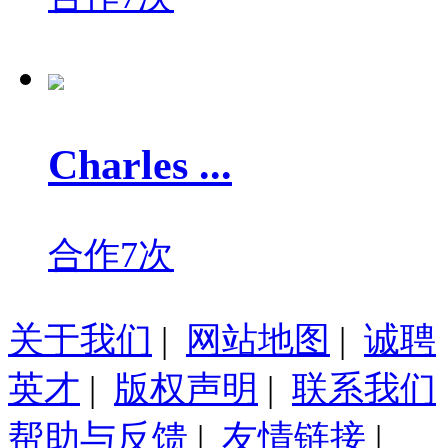
Charles ...
合作7次
关于我们
|
网站地图
|
诚聘
英才
|
版权声明
|
联系我们
帮助与反馈
|
友情链接
|