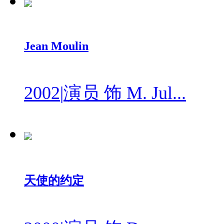
Jean Moulin
2002
|
演员 饰 M. Jul...
天使的约定