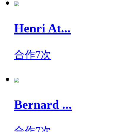
Henri At...
合作7次
Bernard ...
合作7次