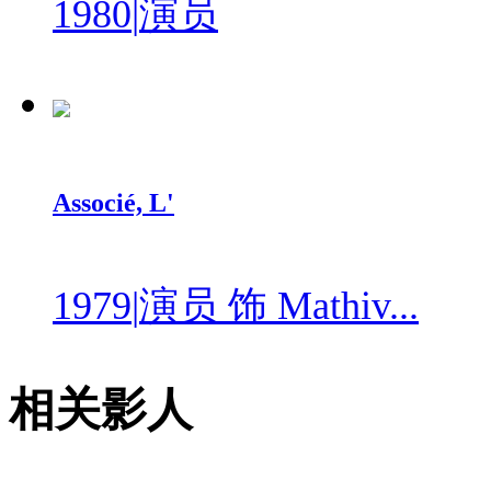
1980
|
演员
Associé, L'
1979
|
演员 饰 Mathiv...
相关影人