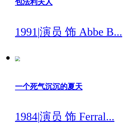
包法利夫人
1991
|
演员 饰 Abbe B...
一个死气沉沉的夏天
1984
|
演员 饰 Ferral...