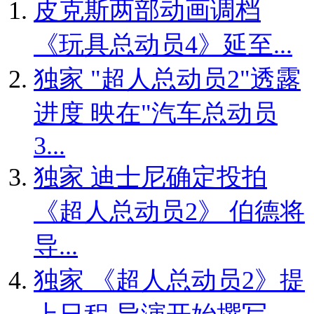
皮克斯两部动画调档
《玩具总动员4》延至...
独家
"超人总动员2"透露
进度 映在"汽车总动员
3...
独家
迪士尼确定投拍
《超人总动员2》 伯德将
导...
独家
《超人总动员2》提