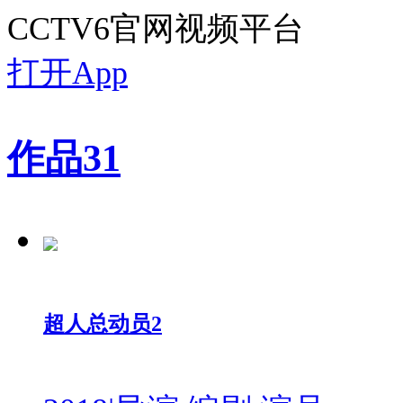
CCTV6官网视频平台
打开App
作品
31
超人总动员2