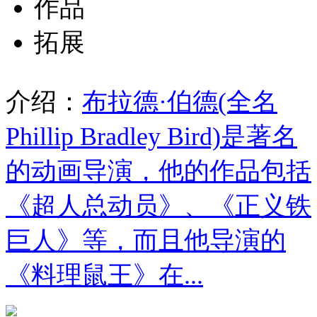
作品
拓展
介绍：
布拉德·伯德(全名
Phillip Bradley Bird)是著名
的动画导演，他的作品包括
《超人总动员》、《正义铁
巨人》等，而且他导演的
《料理鼠王》在...