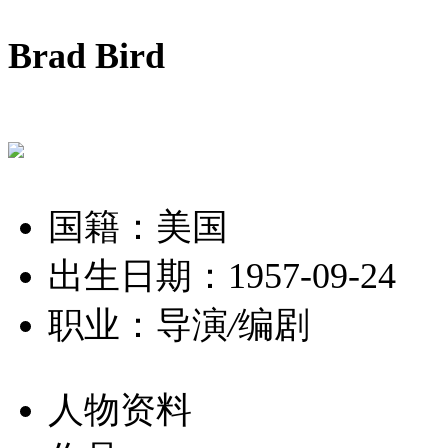
Brad Bird
国籍：美国
出生日期：1957-09-24
职业：导演
/
编剧
人物资料