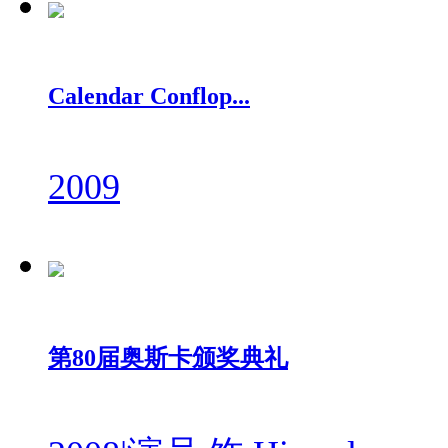
Calendar Conflop...
2009
第80届奥斯卡颁奖典礼