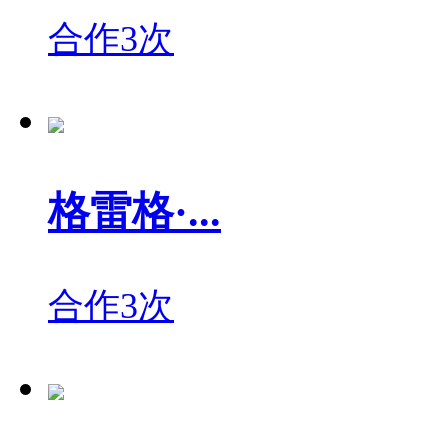
合作3次
格雷格·...
合作3次