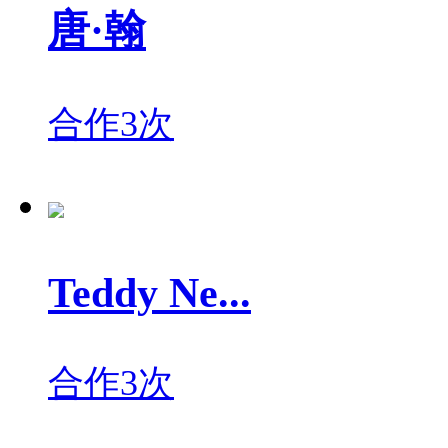
唐·翰
合作3次
Teddy Ne...
合作3次