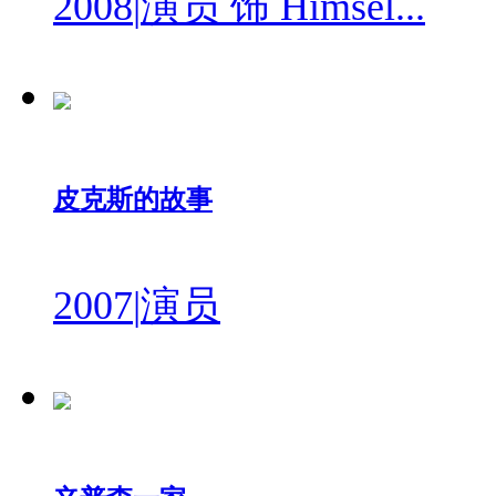
2008
|
演员 饰 Himsel...
皮克斯的故事
2007
|
演员