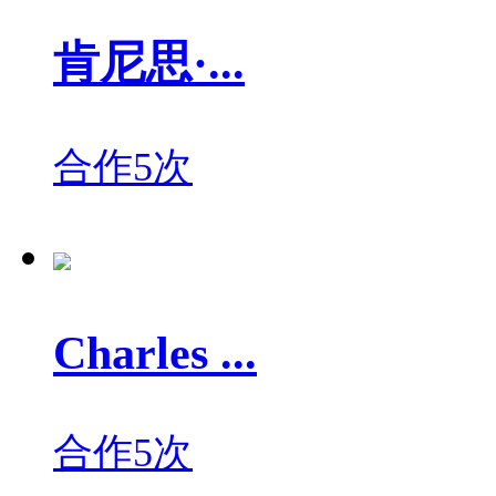
肯尼思·...
合作5次
Charles ...
合作5次