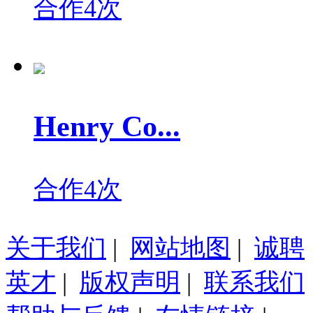
合作4次
Henry Co...
合作4次
关于我们
|
网站地图
|
诚聘
英才
|
版权声明
|
联系我们