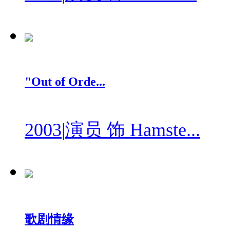
"Out of Orde...
2003
|
演员 饰 Hamste...
歌剧情缘