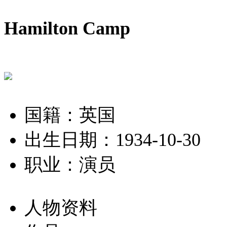
Hamilton Camp
国籍：英国
出生日期：1934-10-30
职业：演员
人物资料