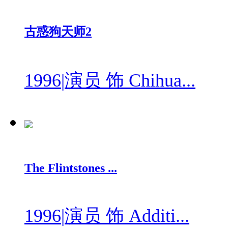
古惑狗天师2
1996
|
演员 饰 Chihua...
The Flintstones ...
1996
|
演员 饰 Additi...