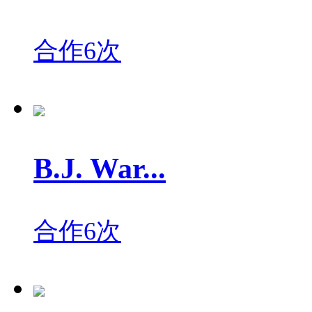
合作6次
B.J. War...
合作6次