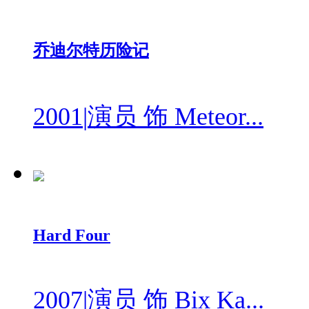
乔迪尔特历险记
2001
|
演员 饰 Meteor...
Hard Four
2007
|
演员 饰 Bix Ka...