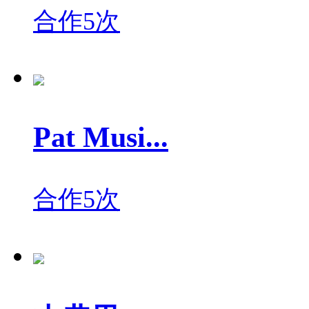
合作5次
Pat Musi...
合作5次