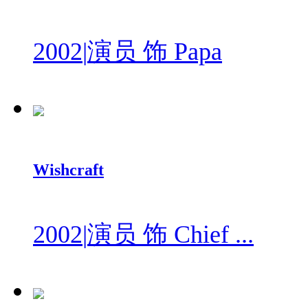
2002
|
演员 饰 Papa
Wishcraft
2002
|
演员 饰 Chief ...