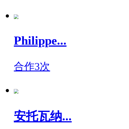
Philippe...
合作3次
安托瓦纳...