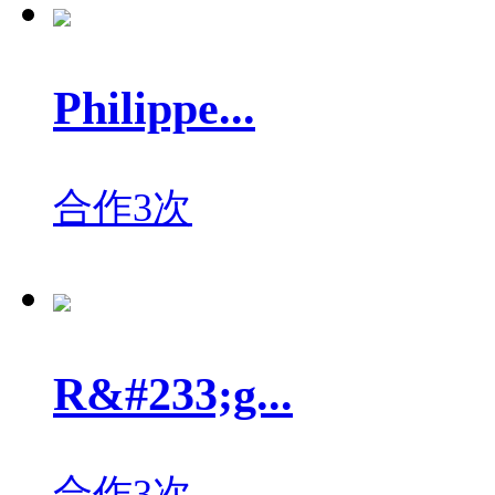
Philippe...
合作3次
R&#233;g...
合作3次