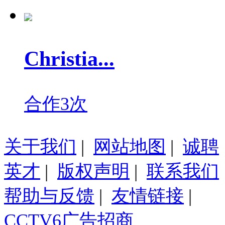
Christia...
合作3次
关于我们
|
网站地图
|
诚聘
英才
|
版权声明
|
联系我们
帮助与反馈
|
友情链接
|
CCTV6广告招商