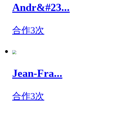
Andr&#23...
合作3次
Jean-Fra...
合作3次