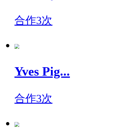
合作3次
Yves Pig...
合作3次