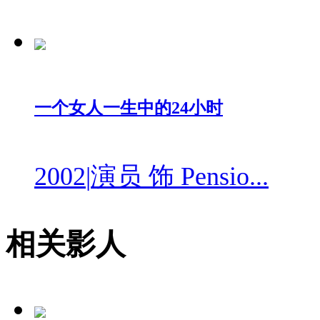
一个女人一生中的24小时
2002
|
演员 饰 Pensio...
相关影人