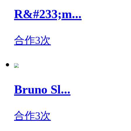
R&#233;m...
合作3次
Bruno Sl...
合作3次