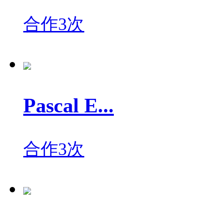
合作3次
Pascal E...
合作3次