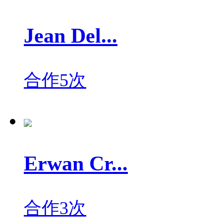
Jean Del...
合作5次
Erwan Cr...
合作3次