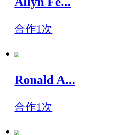
Allyn Fe...
合作1次
Ronald A...
合作1次