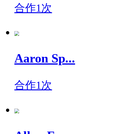
合作1次
Aaron Sp...
合作1次