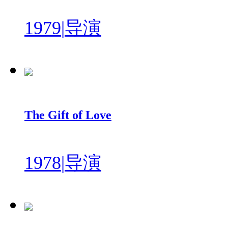
1979
|
导演
The Gift of Love
1978
|
导演