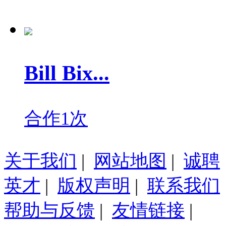
Bill Bix...
合作1次
关于我们
|
网站地图
|
诚聘
英才
|
版权声明
|
联系我们
帮助与反馈
|
友情链接
|