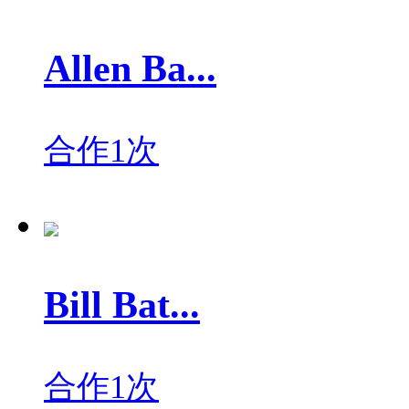
Allen Ba...
合作1次
Bill Bat...
合作1次