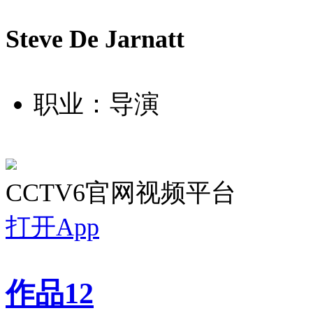
Steve De Jarnatt
职业：导演
CCTV6官网视频平台
打开App
作品
12