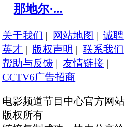
那地尔·...
关于我们
|
网站地图
|
诚聘
英才
|
版权声明
|
联系我们
帮助与反馈
|
友情链接
|
CCTV6广告招商
电影频道节目中心官方网站
版权所有