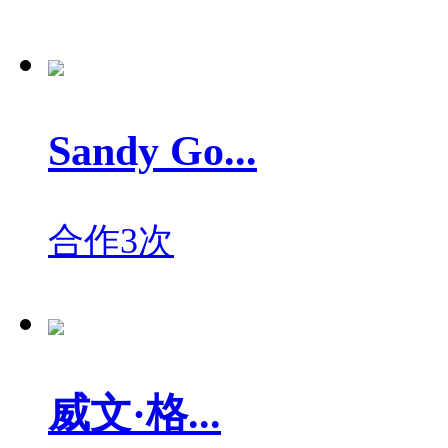
Sandy Go...
合作3次
威文·格...