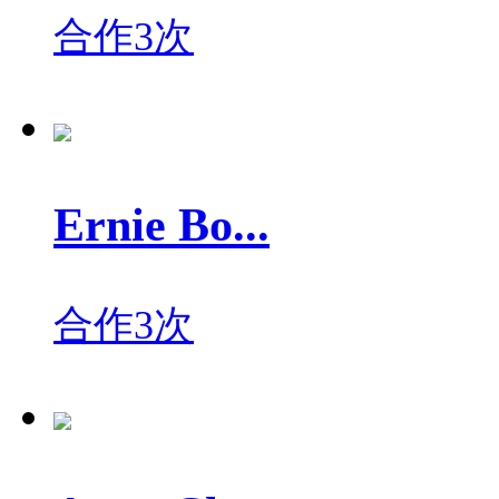
合作3次
Ernie Bo...
合作3次