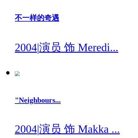
不一样的奇遇
2004
|
演员 饰 Meredi...
"Neighbours...
2004
|
演员 饰 Makka ...