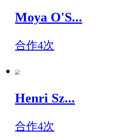
Moya O'S...
合作4次
Henri Sz...
合作4次