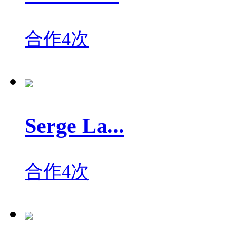
合作4次
Serge La...
合作4次