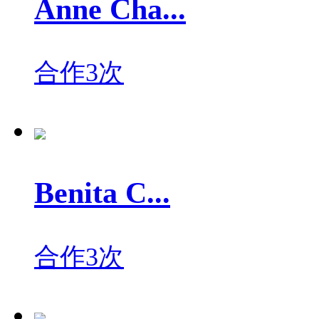
Anne Cha...
合作3次
Benita C...
合作3次