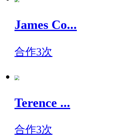
James Co...
合作3次
Terence ...
合作3次