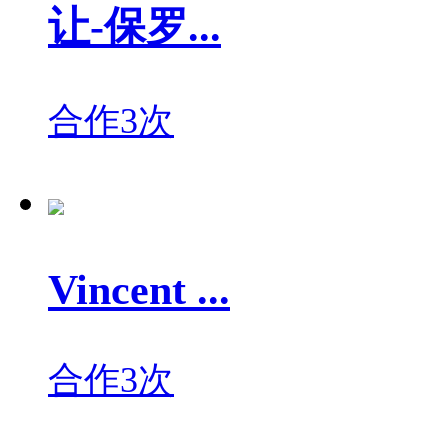
让-保罗...
合作3次
Vincent ...
合作3次