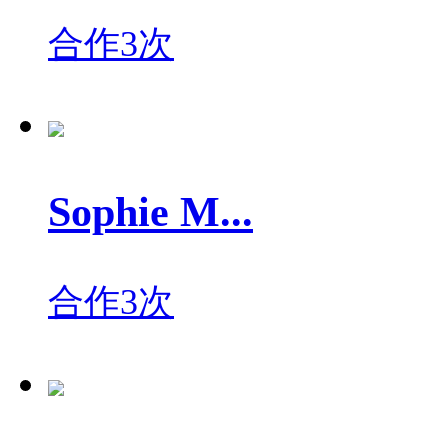
合作3次
Sophie M...
合作3次