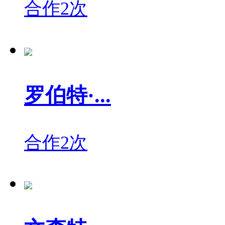
合作2次
罗伯特·...
合作2次