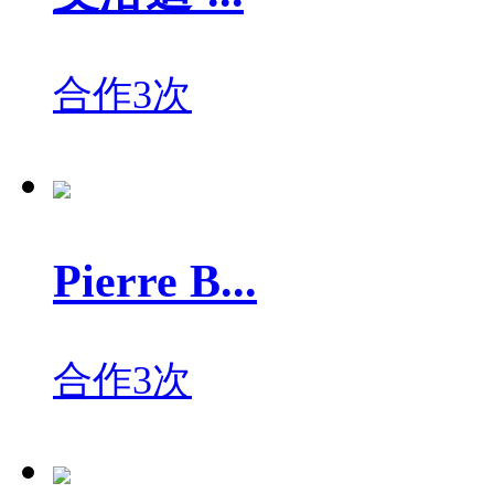
合作3次
Pierre B...
合作3次