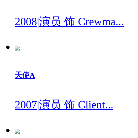
2008
|
演员 饰 Crewma...
天使A
2007
|
演员 饰 Client...