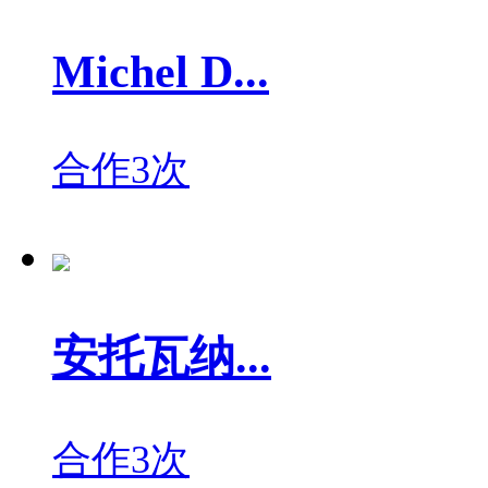
Michel D...
合作3次
安托瓦纳...
合作3次