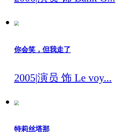
你会笑，但我走了
2005
|
演员 饰 Le voy...
特莉丝塔那