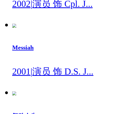
2002
|
演员 饰 Cpl. J...
Messiah
2001
|
演员 饰 D.S. J...