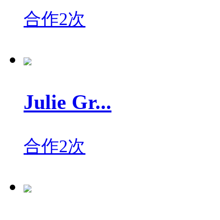
合作2次
Julie Gr...
合作2次