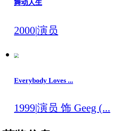
舞动人生
2000
|
演员
Everybody Loves ...
1999
|
演员 饰 Geeg (...