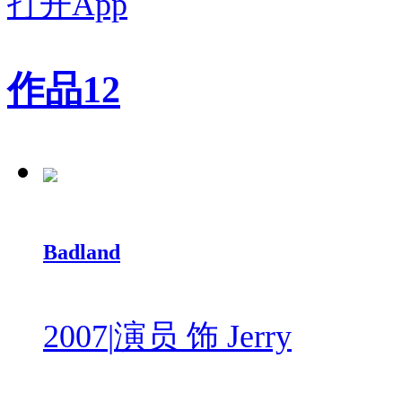
打开App
作品
12
Badland
2007
|
演员 饰 Jerry