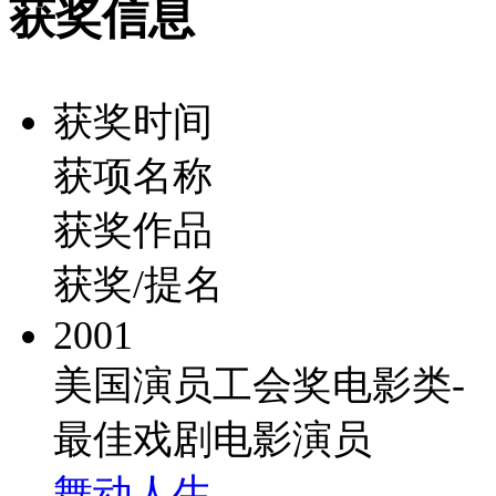
获奖信息
获奖时间
获项名称
获奖作品
获奖/提名
2001
美国演员工会奖电影类-
最佳戏剧电影演员
舞动人生