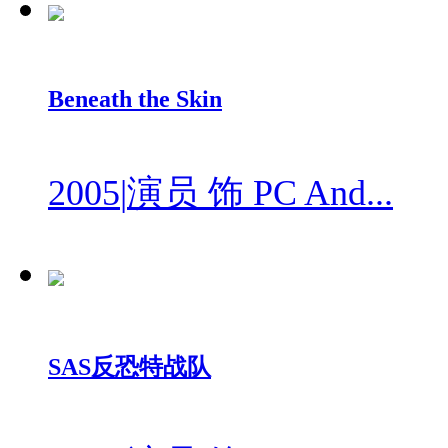
Beneath the Skin
2005
|
演员 饰 PC And...
SAS反恐特战队