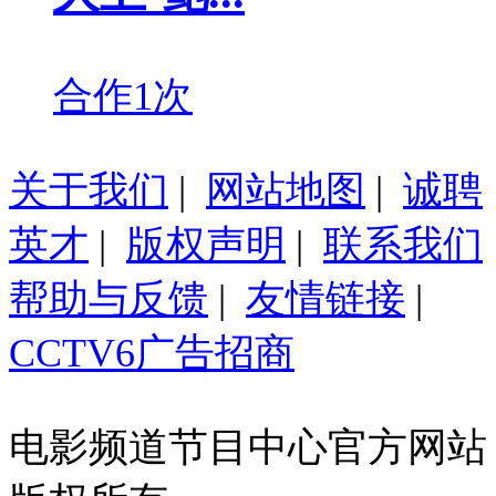
合作1次
关于我们
|
网站地图
|
诚聘
英才
|
版权声明
|
联系我们
帮助与反馈
|
友情链接
|
CCTV6广告招商
电影频道节目中心官方网站