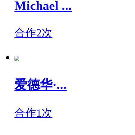
Michael ...
合作2次
爱德华·...
合作1次