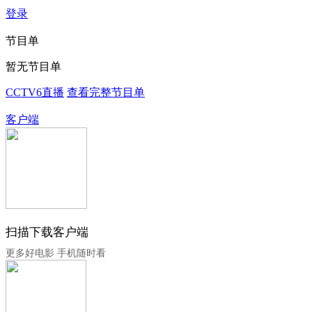
登录
节目单
暂无节目单
CCTV6直播
查看完整节目单
客户端
扫描下载客户端
更多好电影 手机随时看