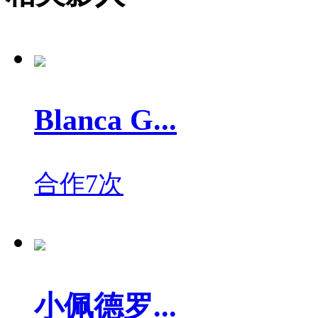
Blanca G...
合作7次
小佩德罗...