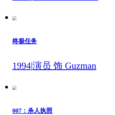
终极任务
1994
|
演员 饰 Guzman
007：杀人执照