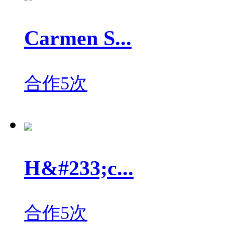
Carmen S...
合作5次
H&#233;c...
合作5次