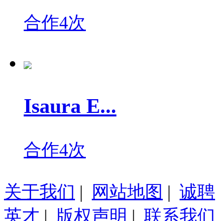
合作4次
Isaura E...
合作4次
关于我们
|
网站地图
|
诚聘
英才
|
版权声明
|
联系我们