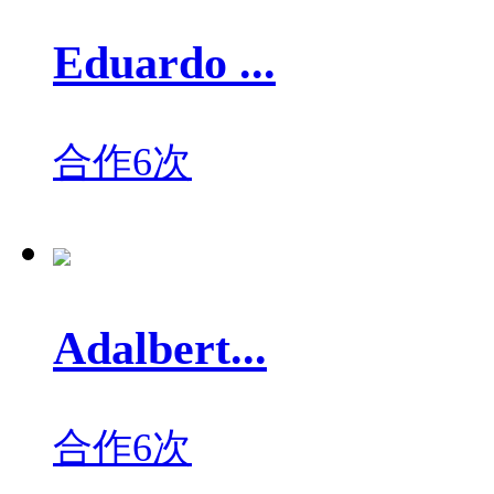
Eduardo ...
合作6次
Adalbert...
合作6次