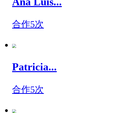
Ana Luis...
合作5次
Patricia...
合作5次