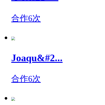
合作6次
Joaqu&#2...
合作6次