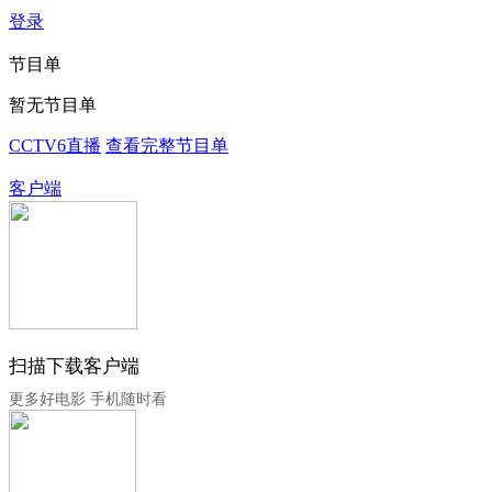
登录
节目单
暂无节目单
CCTV6直播
查看完整节目单
客户端
扫描下载客户端
更多好电影 手机随时看