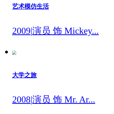
艺术模仿生活
2009
|
演员 饰 Mickey...
大学之旅
2008
|
演员 饰 Mr. Ar...