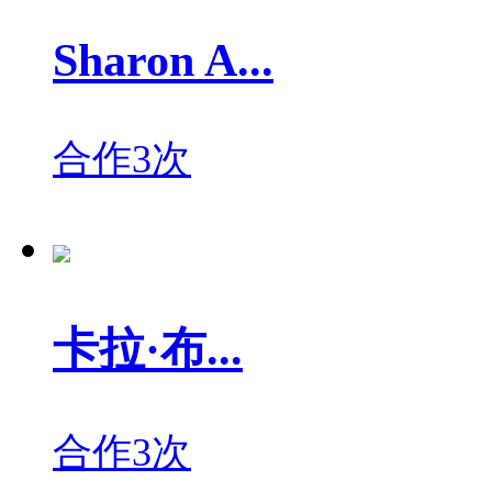
Sharon A...
合作3次
卡拉·布...
合作3次