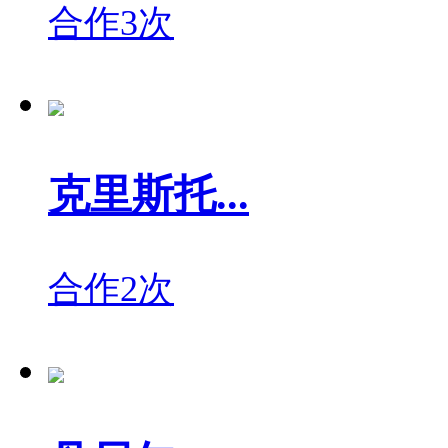
合作3次
克里斯托...
合作2次