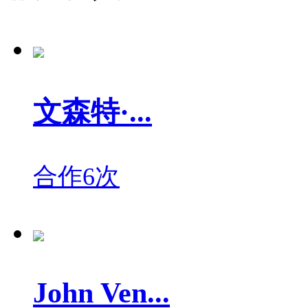
文森特·...
合作6次
John Ven...