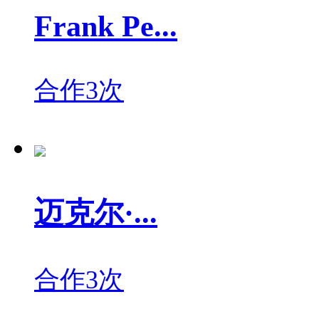
Frank Pe...
合作3次
迈克尔·...
合作3次