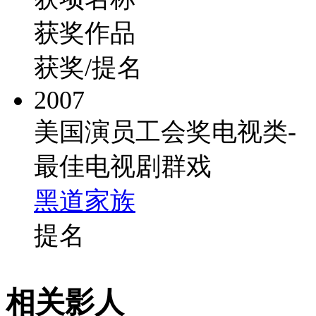
获奖作品
获奖/提名
2007
美国演员工会奖电视类-
最佳电视剧群戏
黑道家族
提名
相关影人