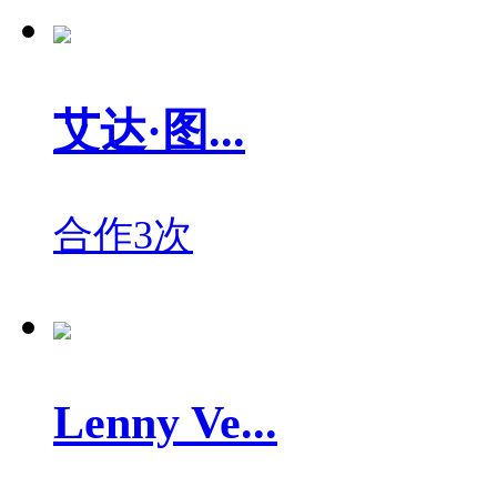
艾达·图...
合作3次
Lenny Ve...