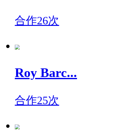
合作26次
Roy Barc...
合作25次