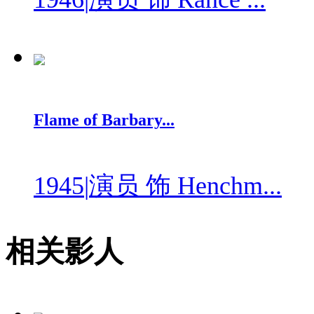
Flame of Barbary...
1945
|
演员 饰 Henchm...
相关影人