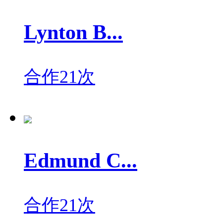
Lynton B...
合作21次
Edmund C...
合作21次