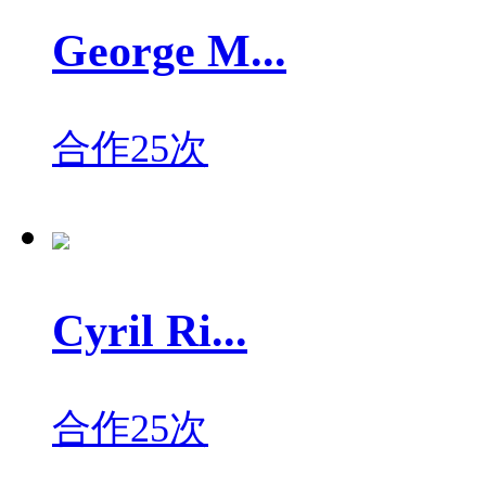
George M...
合作25次
Cyril Ri...
合作25次