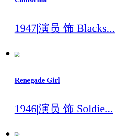
1947
|
演员 饰 Blacks...
Renegade Girl
1946
|
演员 饰 Soldie...