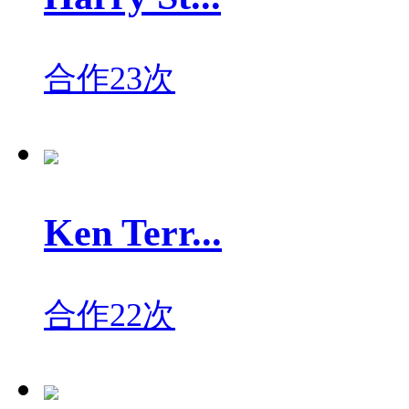
合作23次
Ken Terr...
合作22次