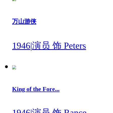
万山游侠
1946
|
演员 饰 Peters
King of the Fore...
1946
|
演员 饰 Rance ...