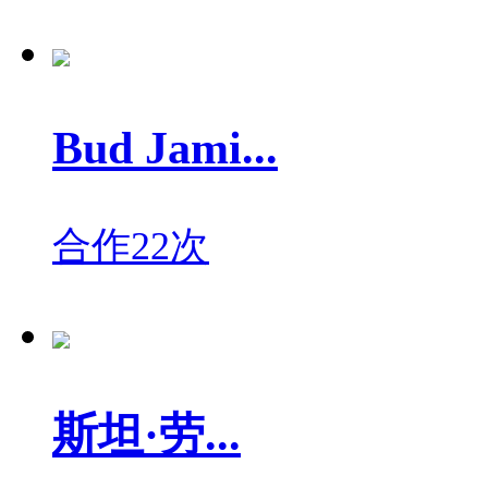
Bud Jami...
合作22次
斯坦·劳...