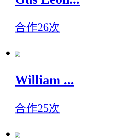
合作26次
William ...
合作25次