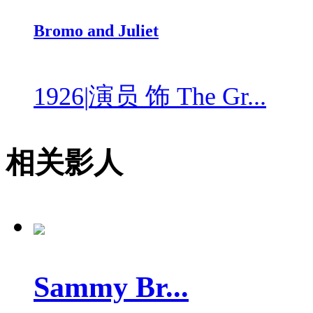
Bromo and Juliet
1926
|
演员 饰 The Gr...
相关影人
Sammy Br...