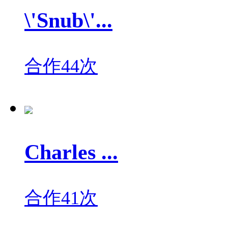
\'Snub\'...
合作44次
Charles ...
合作41次