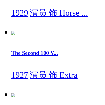
1929
|
演员 饰 Horse ...
The Second 100 Y...
1927
|
演员 饰 Extra