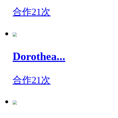
合作21次
Dorothea...
合作21次