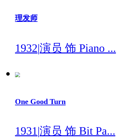
理发师
1932
|
演员 饰 Piano ...
One Good Turn
1931
|
演员 饰 Bit Pa...