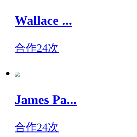
Wallace ...
合作24次
James Pa...
合作24次