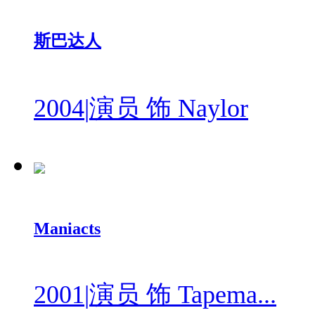
斯巴达人
2004
|
演员 饰 Naylor
Maniacts
2001
|
演员 饰 Tapema...