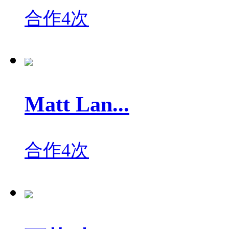
合作4次
Matt Lan...
合作4次