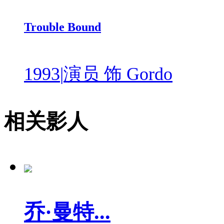
Trouble Bound
1993
|
演员 饰 Gordo
相关影人
乔·曼特...