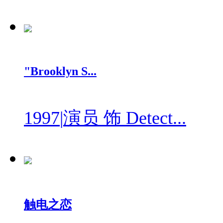
"Brooklyn S...
1997
|
演员 饰 Detect...
触电之恋