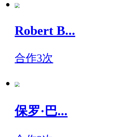
Robert B...
合作3次
保罗·巴...