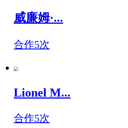
威廉姆·...
合作5次
Lionel M...
合作5次