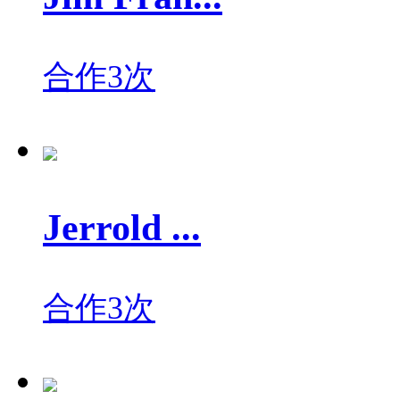
合作3次
Jerrold ...
合作3次