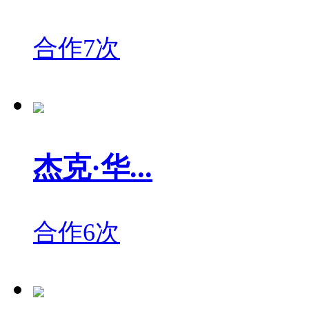
合作7次
杰克·华...
合作6次