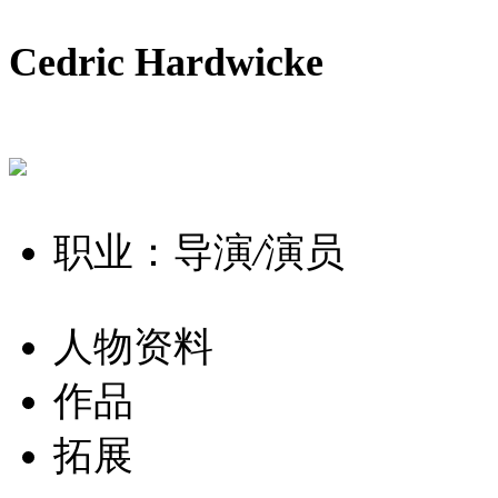
Cedric Hardwicke
职业：导演
/
演员
人物资料
作品
拓展