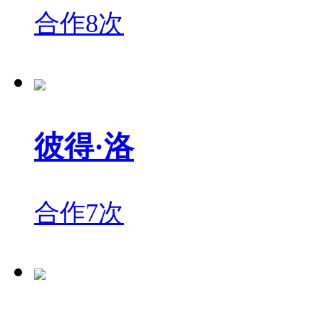
合作8次
彼得·洛
合作7次