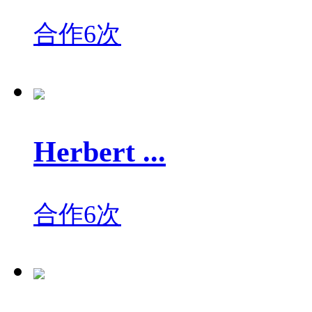
合作6次
Herbert ...
合作6次