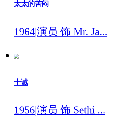
太太的苦闷
1964
|
演员 饰 Mr. Ja...
十诫
1956
|
演员 饰 Sethi ...