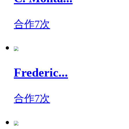
合作7次
Frederic...
合作7次