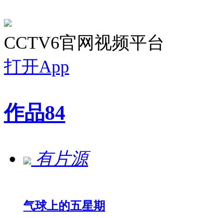
CCTV6官网视频平台
打开App
作品
84
有片源
气球上的五星期