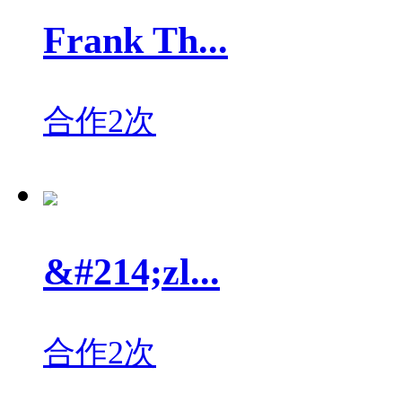
Frank Th...
合作2次
&#214;zl...
合作2次