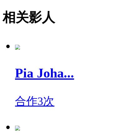
相关影人
Pia Joha...
合作3次