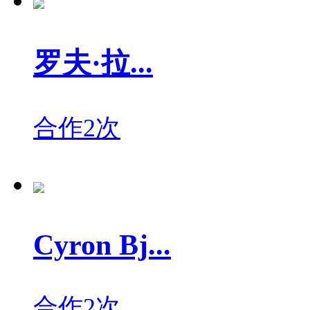
罗夫·拉...
合作2次
Cyron Bj...
合作2次