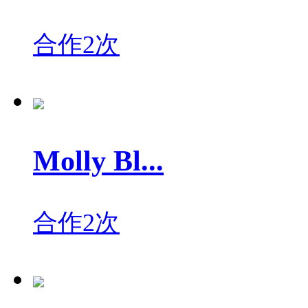
合作2次
Molly Bl...
合作2次