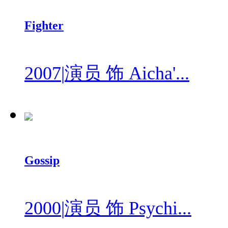
Fighter
2007
|
演员 饰 Aicha'...
Gossip
2000
|
演员 饰 Psychi...