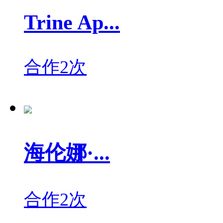
Trine Ap...
合作2次
海伦娜·...
合作2次