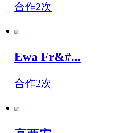
合作2次
Ewa Fr&#...
合作2次