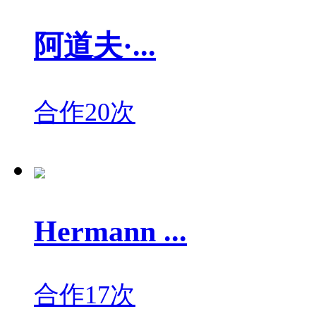
阿道夫·...
合作20次
Hermann ...
合作17次