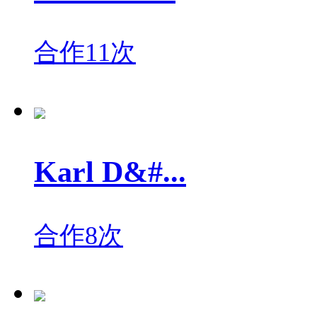
合作11次
Karl D&#...
合作8次