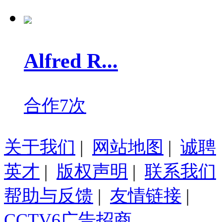
Alfred R...
合作7次
关于我们
|
网站地图
|
诚聘
英才
|
版权声明
|
联系我们
帮助与反馈
|
友情链接
|
CCTV6广告招商