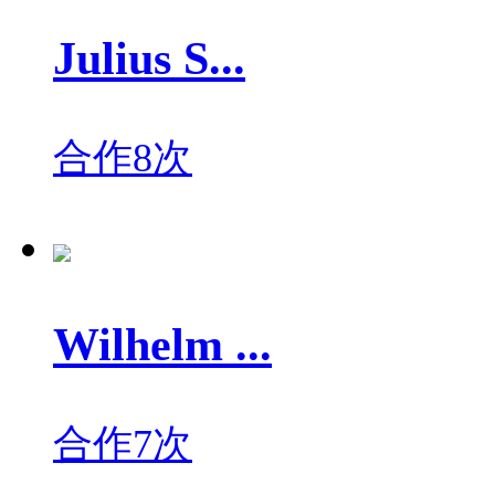
Julius S...
合作8次
Wilhelm ...
合作7次