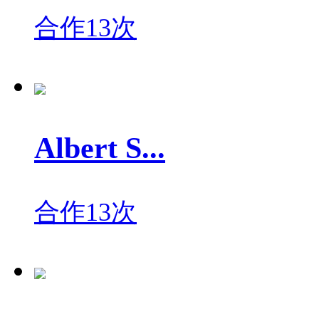
合作13次
Albert S...
合作13次