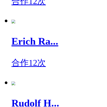
合作12次
Erich Ra...
合作12次
Rudolf H...