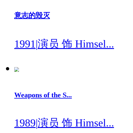
意志的毁灭
1991
|
演员 饰 Himsel...
Weapons of the S...
1989
|
演员 饰 Himsel...