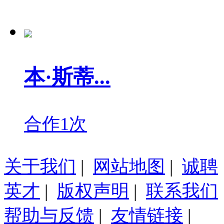
本·斯蒂...
合作1次
关于我们
|
网站地图
|
诚聘
英才
|
版权声明
|
联系我们
帮助与反馈
|
友情链接
|