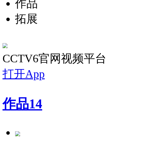
作品
拓展
CCTV6官网视频平台
打开App
作品
14