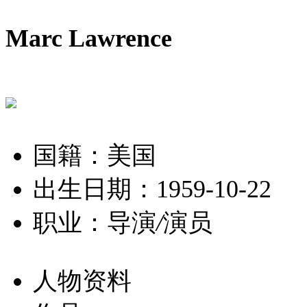
Marc Lawrence
国籍：美国
出生日期：1959-10-22
职业：导演
/
演员
人物资料