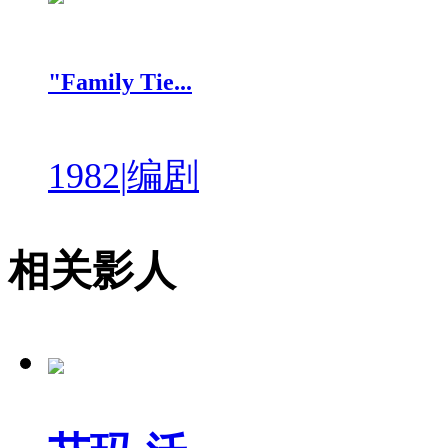
"Family Tie...
1982
|
编剧
相关影人