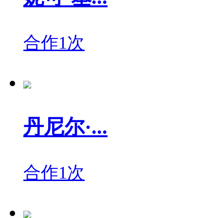
合作1次
丹尼尔·...
合作1次