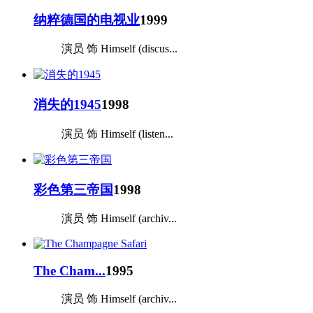
纳粹德国的电视业
1999
演员 饰 Himself (discus...
消失的1945
1998
演员 饰 Himself (listen...
彩色第三帝国
1998
演员 饰 Himself (archiv...
The Cham...
1995
演员 饰 Himself (archiv...