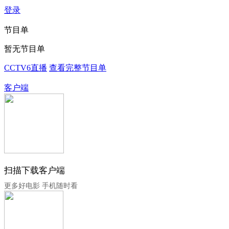
登录
节目单
暂无节目单
CCTV6直播
查看完整节目单
客户端
扫描下载客户端
更多好电影 手机随时看