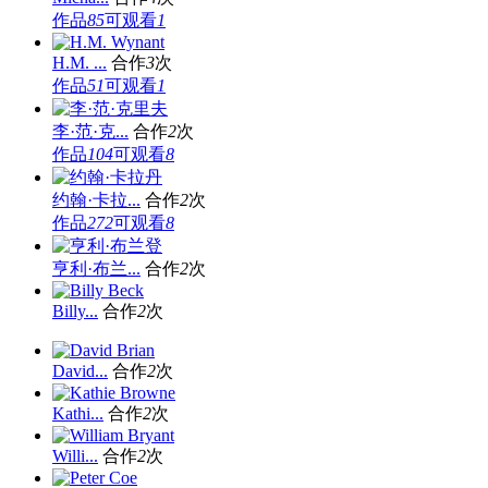
作品
85
可观看
1
H.M. ...
合作
3
次
作品
51
可观看
1
李·范·克...
合作
2
次
作品
104
可观看
8
约翰·卡拉...
合作
2
次
作品
272
可观看
8
亨利·布兰...
合作
2
次
Billy...
合作
2
次
David...
合作
2
次
Kathi...
合作
2
次
Willi...
合作
2
次