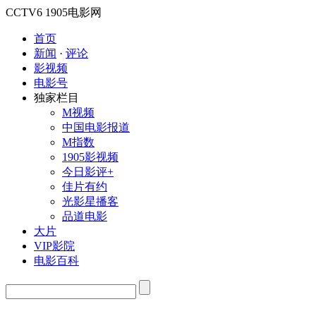
CCTV6
1905电影网
首页
新闻
·
评论
影视频
电影号
独家栏目
M视频
中国电影报道
M指数
1905影视频
今日影评+
佳片有约
光影星播客
品道电影
大片
VIP影院
电影百科