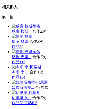
相关影人
换一换
威廉·拉斯...
合作
2
次
保罗·林奇
合作
2
次
作品
50
德鲁·巴里...
合作
1
次
作品
115
杰米·李·...
合作
1
次
作品
104
普瑞斯西拉...
合作
1
次
达里奥·阿...
合作
1
次
作品
78
可观看
2