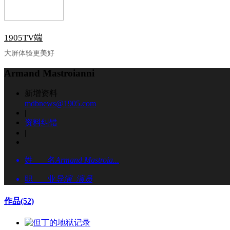
1905TV端
大屏体验更美好
Armand Mastroianni
新增资料
mdbnews@1905.com
|
资料纠错
|
姓 名
Armand Mastroia...
职 业
导演 演员
作品
(52)