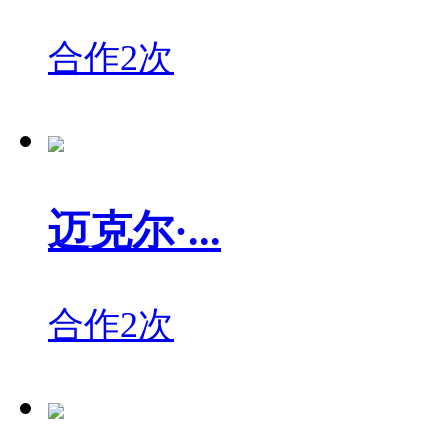
合作2次
迈克尔·...
合作2次