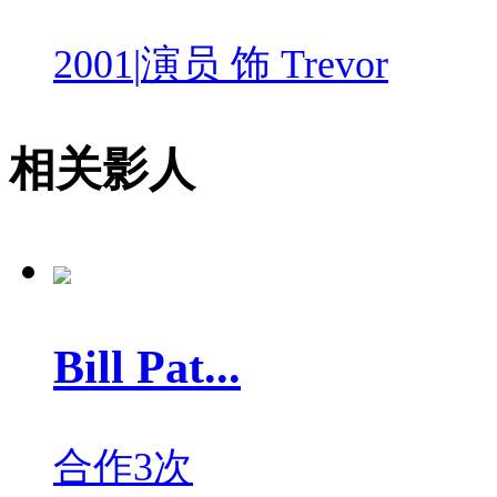
2001
|
演员 饰 Trevor
相关影人
Bill Pat...
合作3次