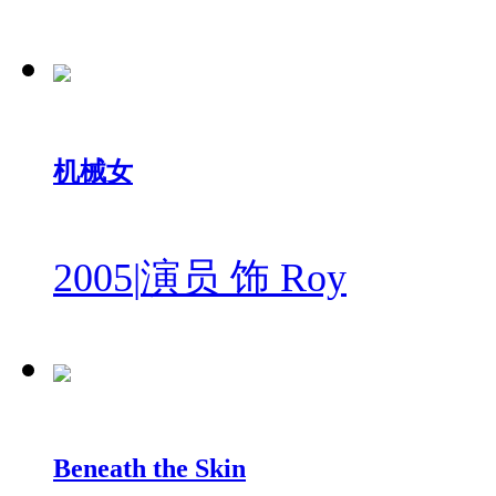
机械女
2005
|
演员 饰 Roy
Beneath the Skin