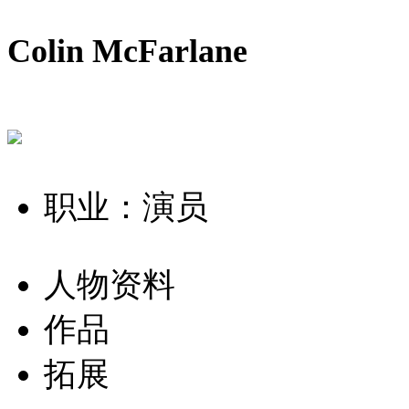
Colin McFarlane
职业：演员
人物资料
作品
拓展