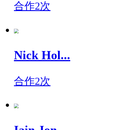
合作2次
Nick Hol...
合作2次