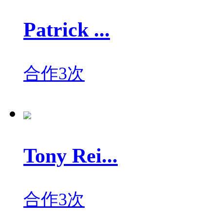
Patrick ...
合作3次
Tony Rei...
合作3次