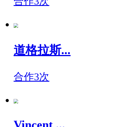
合作3次
道格拉斯...
合作3次
Vincent ...