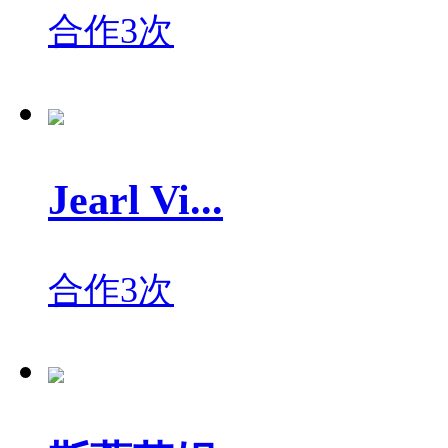
合作3次
Jearl Vi...
合作3次