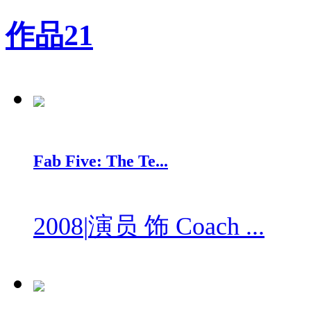
作品
21
Fab Five: The Te...
2008
|
演员 饰 Coach ...