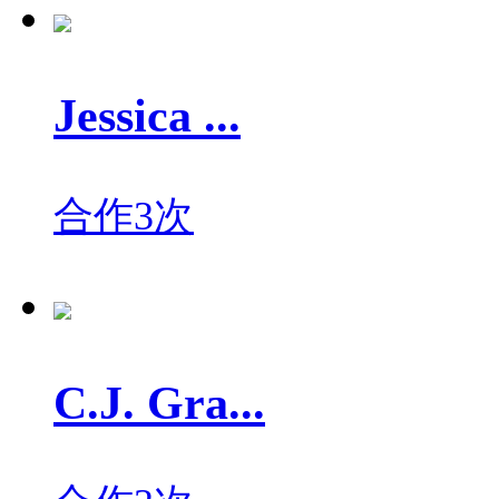
Jessica ...
合作3次
C.J. Gra...