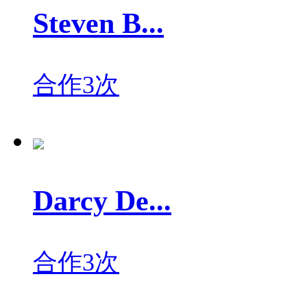
Steven B...
合作3次
Darcy De...
合作3次