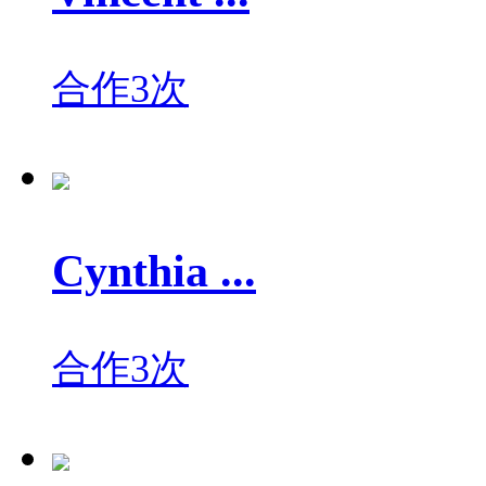
合作3次
Cynthia ...
合作3次