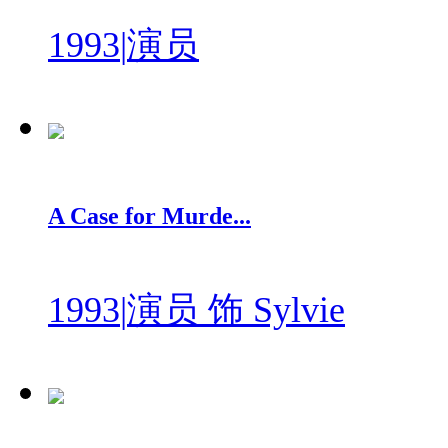
1993
|
演员
A Case for Murde...
1993
|
演员 饰 Sylvie