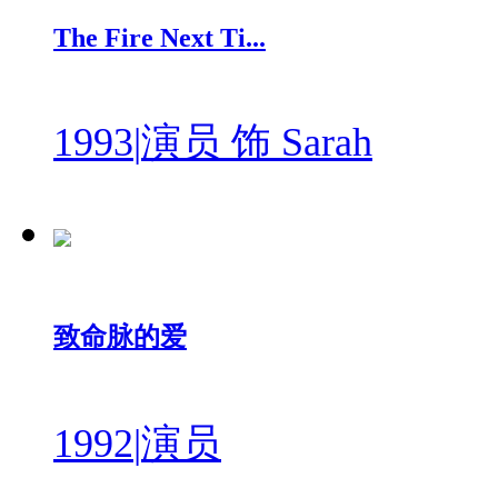
The Fire Next Ti...
1993
|
演员 饰 Sarah
致命脉的爱
1992
|
演员