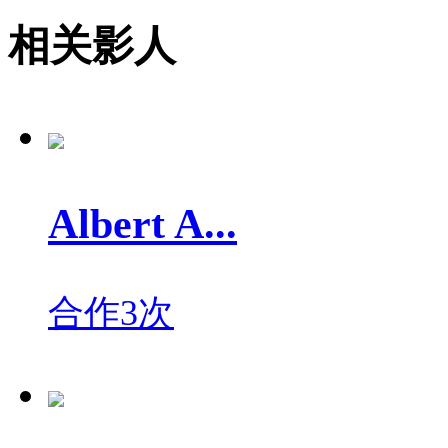
相关影人
Albert A...
合作3次