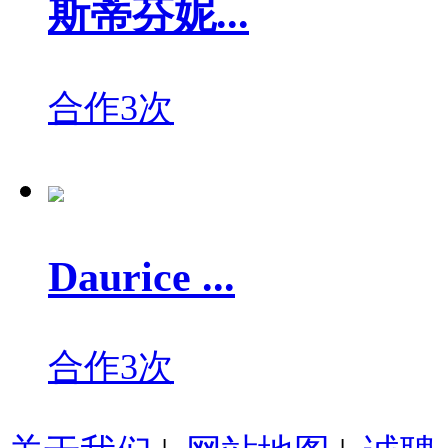
斯蒂芬妮...
合作3次
Daurice ...
合作3次