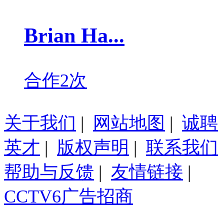
Brian Ha...
合作2次
关于我们
|
网站地图
|
诚聘
英才
|
版权声明
|
联系我们
帮助与反馈
|
友情链接
|
CCTV6广告招商