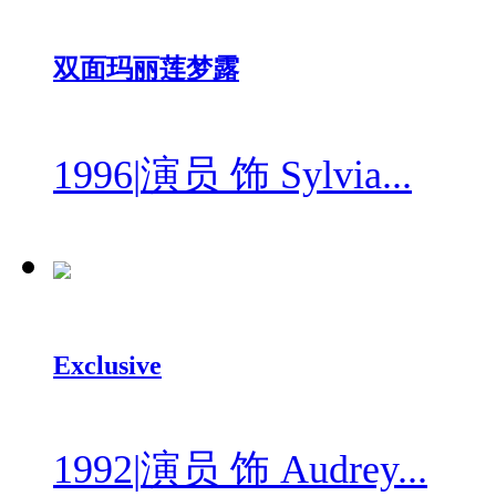
双面玛丽莲梦露
1996
|
演员 饰 Sylvia...
Exclusive
1992
|
演员 饰 Audrey...