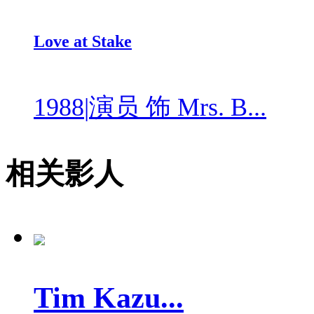
Love at Stake
1988
|
演员 饰 Mrs. B...
相关影人
Tim Kazu...