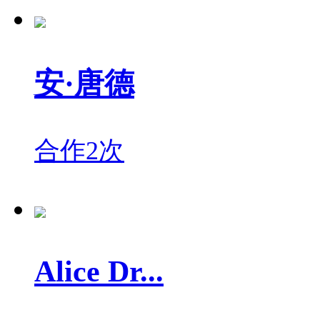
安·唐德
合作2次
Alice Dr...