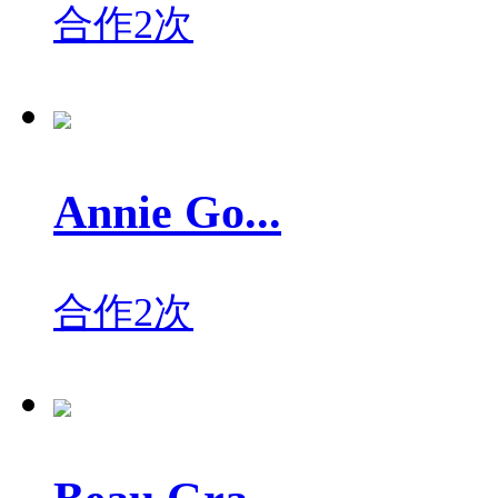
合作2次
Annie Go...
合作2次