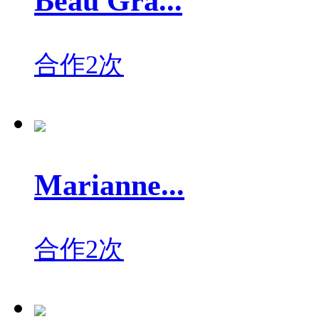
Beau Gra...
合作2次
Marianne...
合作2次