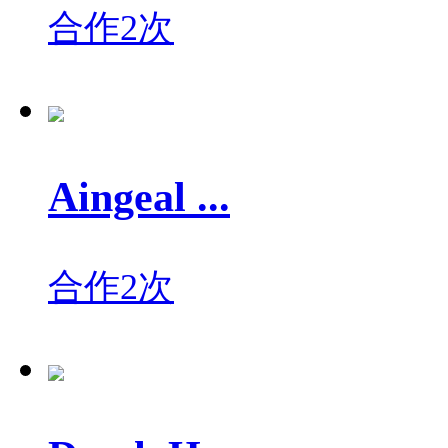
合作2次
Aingeal ...
合作2次