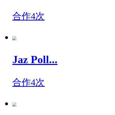
合作4次
Jaz Poll...
合作4次