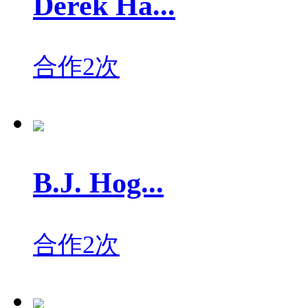
Derek Ha...
合作2次
B.J. Hog...
合作2次