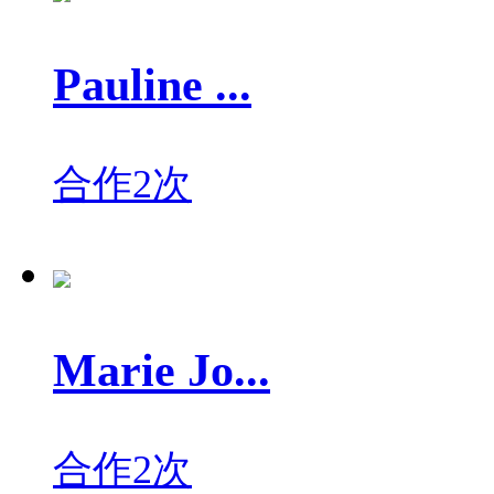
Pauline ...
合作2次
Marie Jo...
合作2次