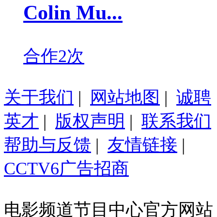
Colin Mu...
合作2次
关于我们
|
网站地图
|
诚聘
英才
|
版权声明
|
联系我们
帮助与反馈
|
友情链接
|
CCTV6广告招商
电影频道节目中心官方网站