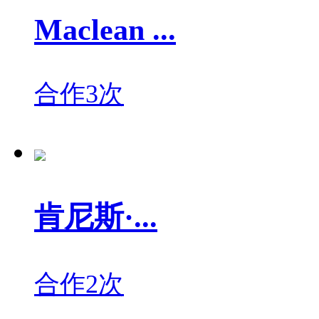
Maclean ...
合作3次
肯尼斯·...
合作2次