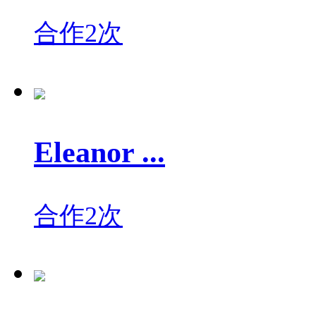
合作2次
Eleanor ...
合作2次