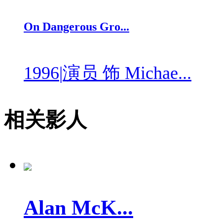
On Dangerous Gro...
1996
|
演员 饰 Michae...
相关影人
Alan McK...