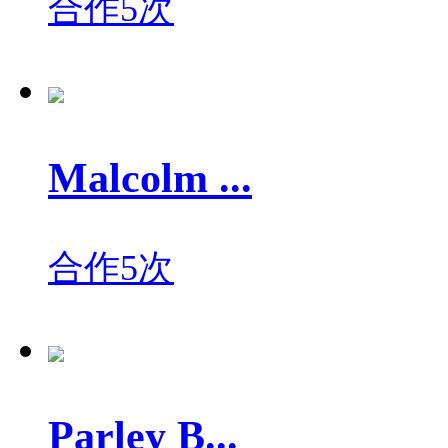
合作5次
Malcolm ...
合作5次
Parley B...