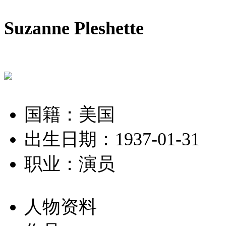
Suzanne Pleshette
国籍：美国
出生日期：1937-01-31
职业：演员
人物资料