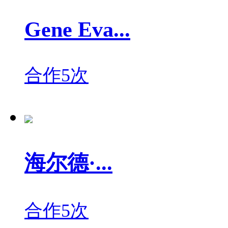
Gene Eva...
合作5次
海尔德·...
合作5次