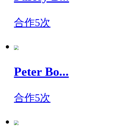
合作5次
Peter Bo...
合作5次