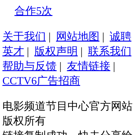
合作5次
关于我们
|
网站地图
|
诚聘
英才
|
版权声明
|
联系我们
帮助与反馈
|
友情链接
|
CCTV6广告招商
电影频道节目中心官方网站
版权所有