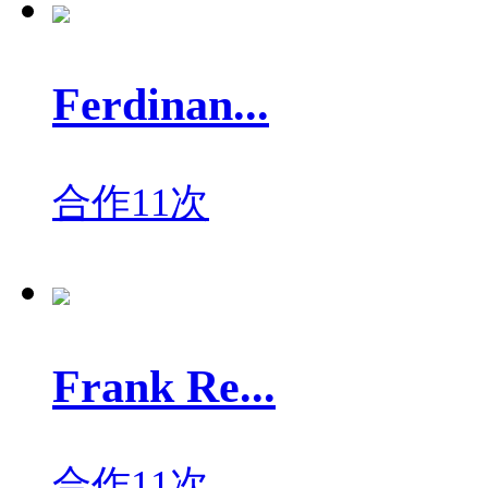
Ferdinan...
合作11次
Frank Re...
合作11次