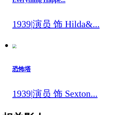
Everything Happe...
1939
|
演员 饰 Hilda&...
恐怖塔
1939
|
演员 饰 Sexton...