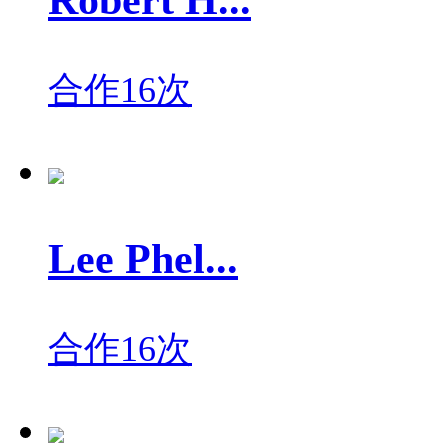
Robert H...
合作16次
Lee Phel...
合作16次