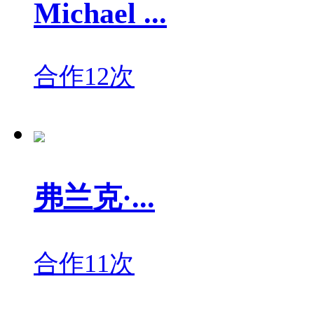
Michael ...
合作12次
弗兰克·...
合作11次