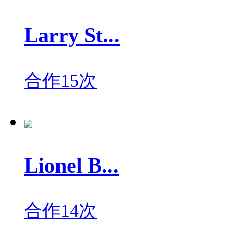
Larry St...
合作15次
Lionel B...
合作14次