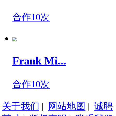
合作10次
Frank Mi...
合作10次
关于我们
|
网站地图
|
诚聘