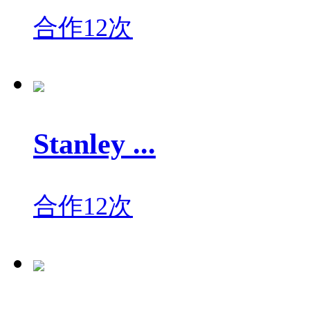
合作12次
Stanley ...
合作12次