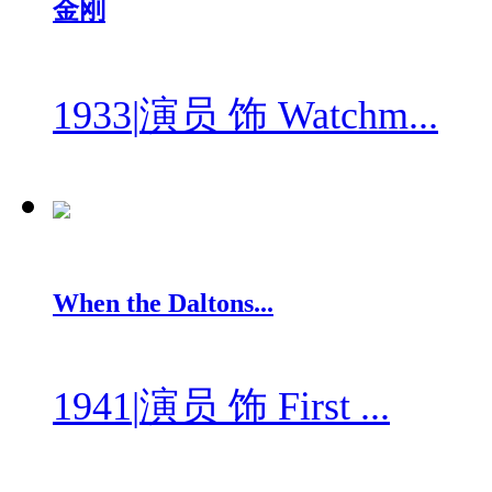
金刚
1933
|
演员 饰 Watchm...
When the Daltons...
1941
|
演员 饰 First ...