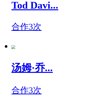
Tod Davi...
合作3次
汤姆·乔...
合作3次