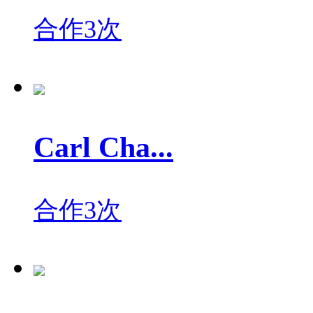
合作3次
Carl Cha...
合作3次