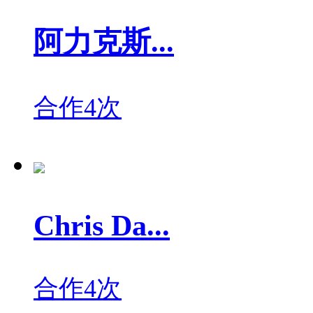
阿力克斯...
合作4次
Chris Da...
合作4次