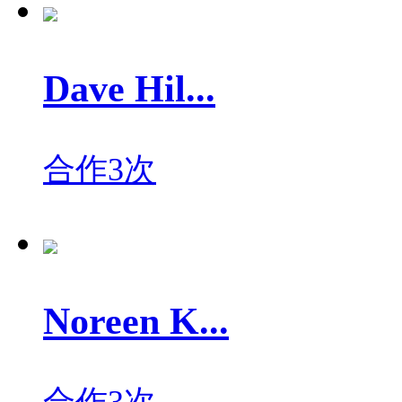
Dave Hil...
合作3次
Noreen K...
合作3次