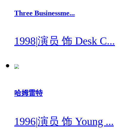
Three Businessme...
1998
|
演员 饰 Desk C...
哈姆雷特
1996
|
演员 饰 Young ...