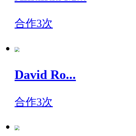
合作3次
David Ro...
合作3次