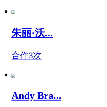
朱丽·沃...
合作3次
Andy Bra...