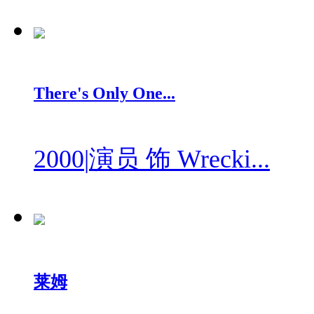
There's Only One...
2000
|
演员 饰 Wrecki...
莱姆