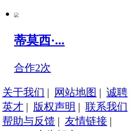
蒂莫西·...
合作2次
关于我们
|
网站地图
|
诚聘
英才
|
版权声明
|
联系我们
帮助与反馈
|
友情链接
|