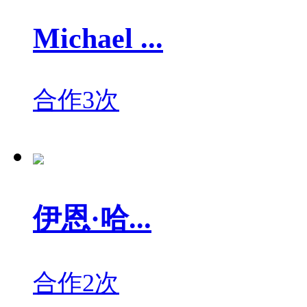
Michael ...
合作3次
伊恩·哈...
合作2次