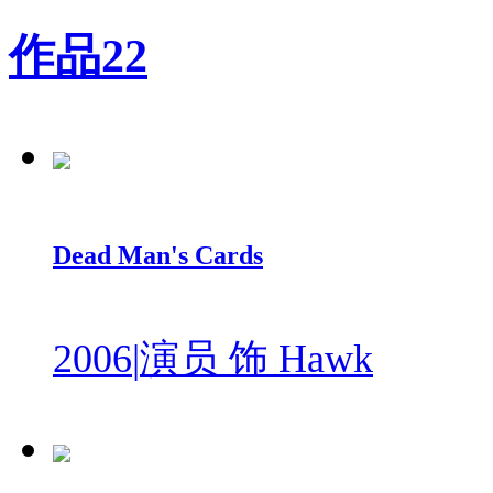
作品
22
Dead Man's Cards
2006
|
演员 饰 Hawk