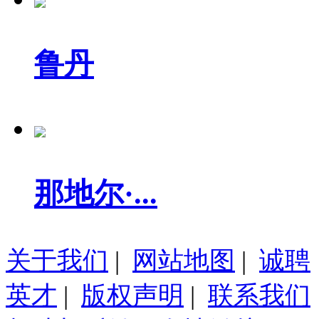
鲁丹
那地尔·...
关于我们
|
网站地图
|
诚聘
英才
|
版权声明
|
联系我们