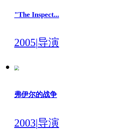
"The Inspect...
2005
|
导演
弗伊尔的战争
2003
|
导演