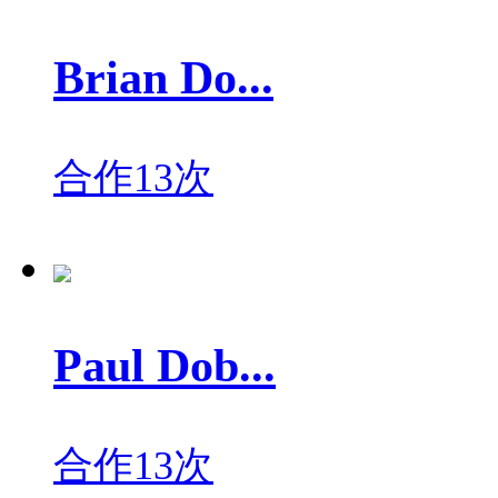
Brian Do...
合作13次
Paul Dob...
合作13次