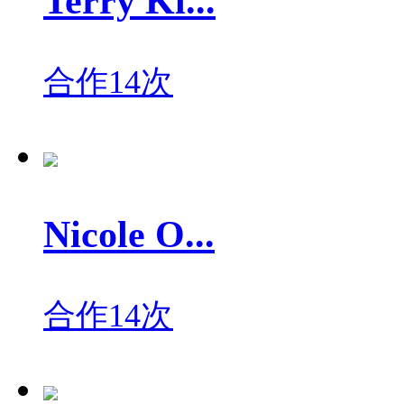
Terry Kl...
合作14次
Nicole O...
合作14次