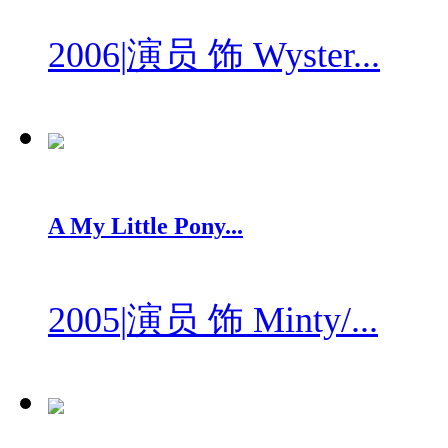
2006
|
演员 饰 Wyster...
A My Little Pony...
2005
|
演员 饰 Minty/...