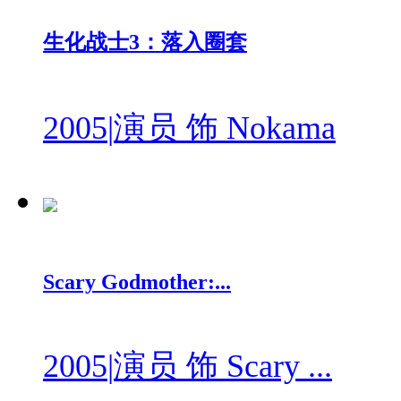
生化战士3：落入圈套
2005
|
演员 饰 Nokama
Scary Godmother:...
2005
|
演员 饰 Scary ...