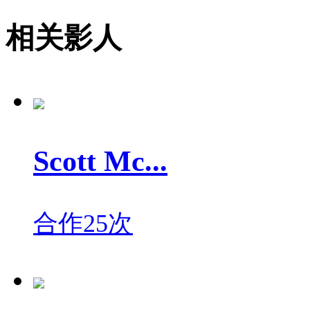
相关影人
Scott Mc...
合作25次