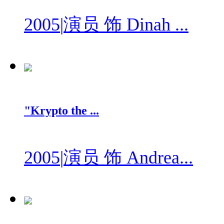
2005
|
演员 饰 Dinah ...
"Krypto the ...
2005
|
演员 饰 Andrea...