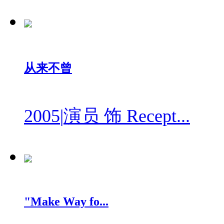
从来不曾
2005
|
演员 饰 Recept...
"Make Way fo...