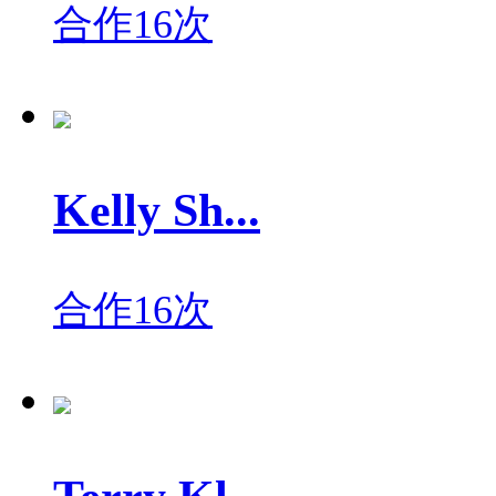
合作16次
Kelly Sh...
合作16次