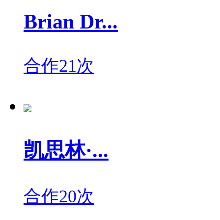
Brian Dr...
合作21次
凯思林·...
合作20次