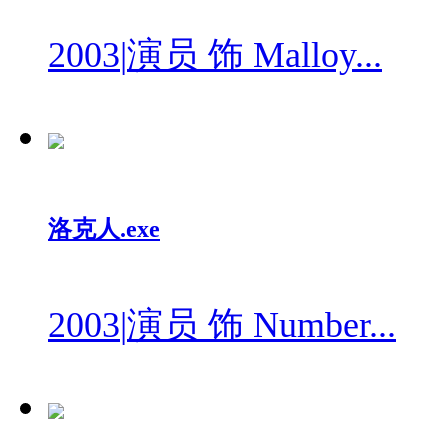
2003
|
演员 饰 Malloy...
洛克人.exe
2003
|
演员 饰 Number...