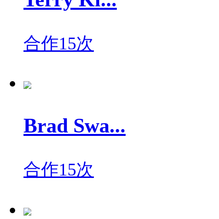
合作15次
Brad Swa...
合作15次