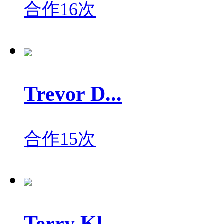
合作16次
Trevor D...
合作15次
Terry Kl...