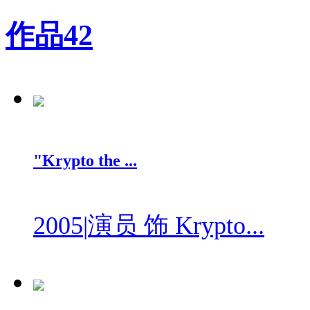
作品
42
"Krypto the ...
2005
|
演员 饰 Krypto...