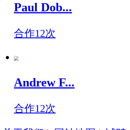
Paul Dob...
合作12次
Andrew F...
合作12次