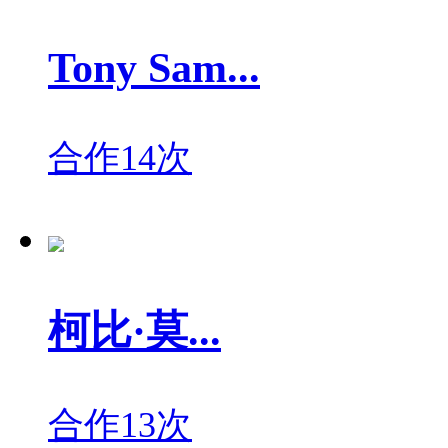
Tony Sam...
合作14次
柯比·莫...
合作13次