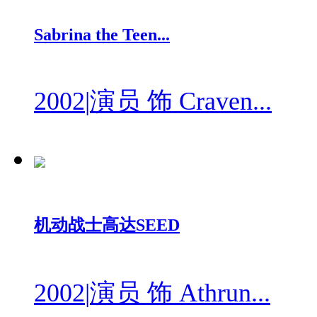
Sabrina the Teen...
2002
|
演员 饰 Craven...
机动战士高达SEED
2002
|
演员 饰 Athrun...