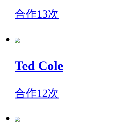
合作13次
Ted Cole
合作12次