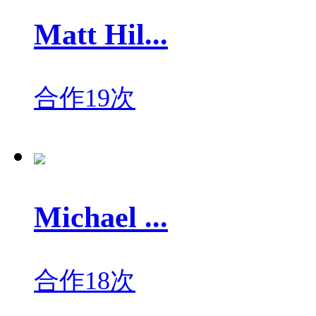
Matt Hil...
合作19次
Michael ...
合作18次