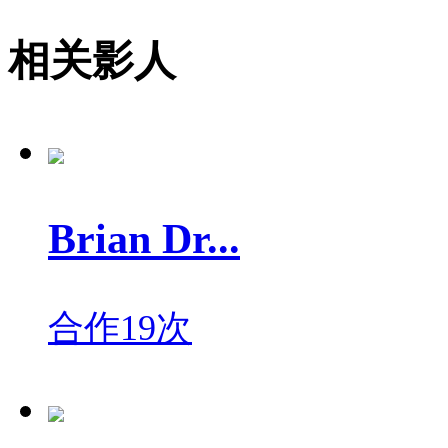
相关影人
Brian Dr...
合作19次