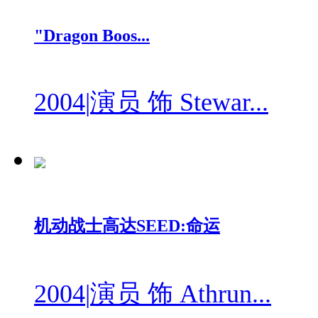
"Dragon Boos...
2004
|
演员 饰 Stewar...
机动战士高达SEED:命运
2004
|
演员 饰 Athrun...