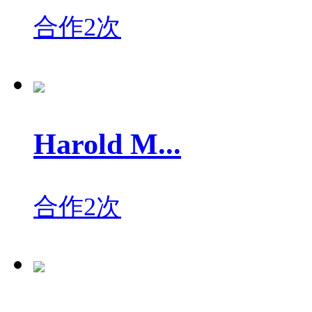
合作2次
Harold M...
合作2次