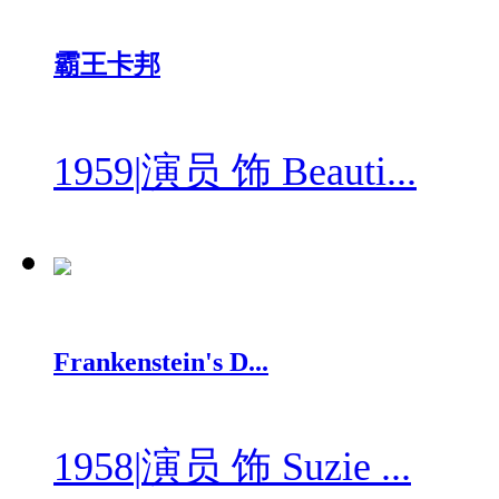
霸王卡邦
1959
|
演员 饰 Beauti...
Frankenstein's D...
1958
|
演员 饰 Suzie ...