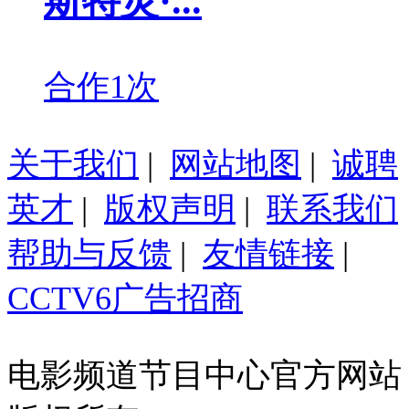
斯特灵·...
合作1次
关于我们
|
网站地图
|
诚聘
英才
|
版权声明
|
联系我们
帮助与反馈
|
友情链接
|
CCTV6广告招商
电影频道节目中心官方网站