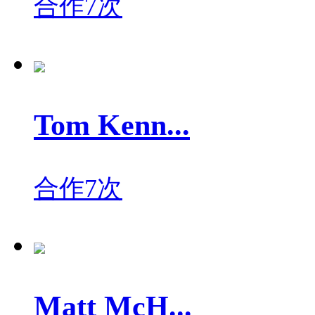
合作7次
Tom Kenn...
合作7次
Matt McH...