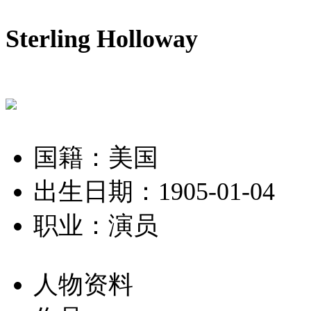
Sterling Holloway
国籍：美国
出生日期：1905-01-04
职业：演员
人物资料