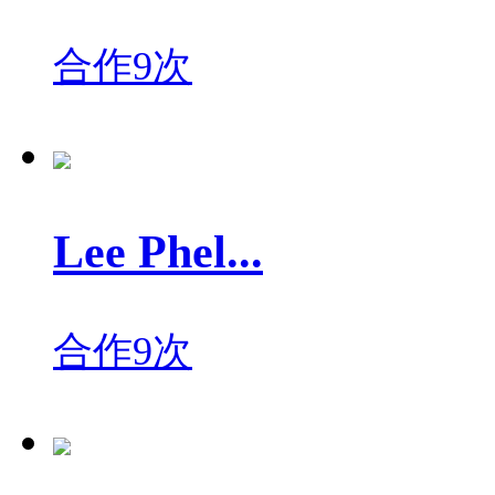
合作9次
Lee Phel...
合作9次