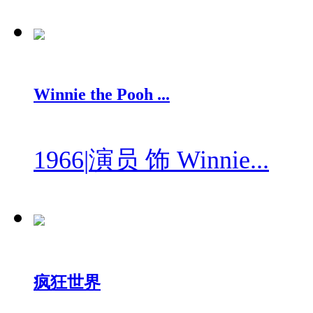
Winnie the Pooh ...
1966
|
演员 饰 Winnie...
疯狂世界