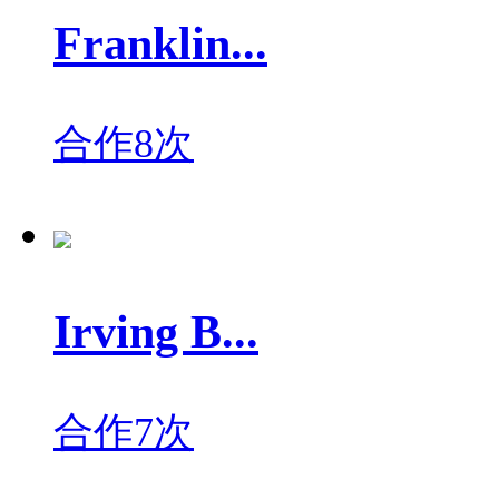
Franklin...
合作8次
Irving B...
合作7次