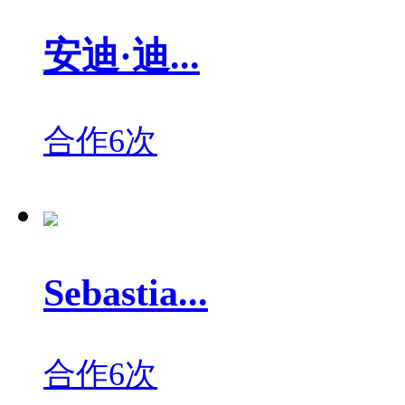
安迪·迪...
合作6次
Sebastia...
合作6次