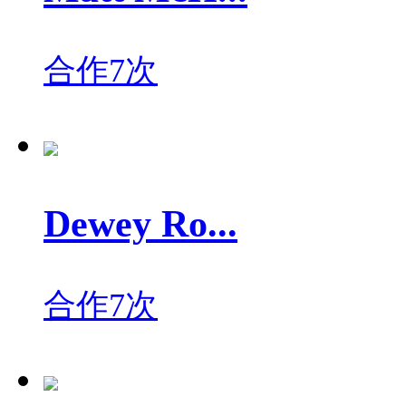
合作7次
Dewey Ro...
合作7次