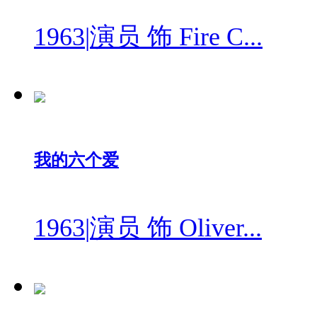
1963
|
演员 饰 Fire C...
我的六个爱
1963
|
演员 饰 Oliver...