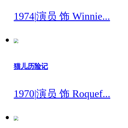
1974
|
演员 饰 Winnie...
猫儿历险记
1970
|
演员 饰 Roquef...