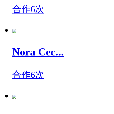
合作6次
Nora Cec...
合作6次