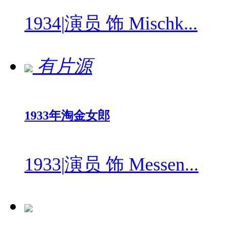
1934
|
演员 饰 Mischk...
有片源
1933年淘金女郎
1933
|
演员 饰 Messen...