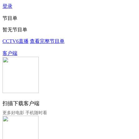
登录
节目单
暂无节目单
CCTV6直播
查看完整节目单
客户端
扫描下载客户端
更多好电影 手机随时看