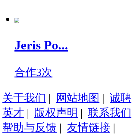
Jeris Po...
合作3次
关于我们
|
网站地图
|
诚聘
英才
|
版权声明
|
联系我们
帮助与反馈
|
友情链接
|