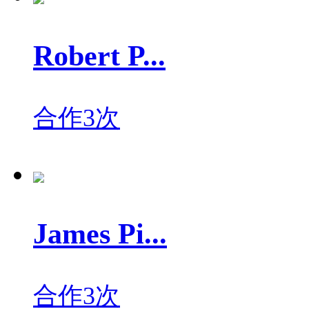
Robert P...
合作3次
James Pi...
合作3次