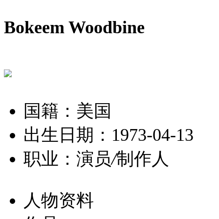
Bokeem Woodbine
国籍：美国
出生日期：1973-04-13
职业：演员
/
制作人
人物资料