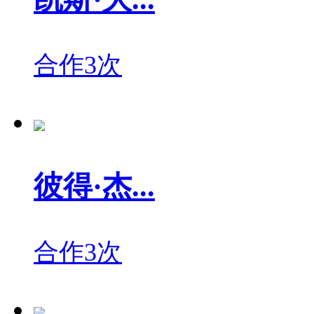
合作3次
彼得·杰...
合作3次