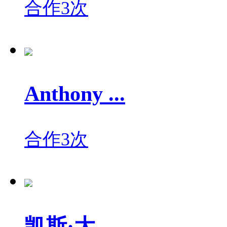
合作3次
Anthony ...
合作3次
凯斯·大...