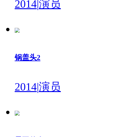
2014
|
演员
锅盖头2
2014
|
演员