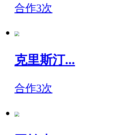
合作3次
克里斯汀...
合作3次