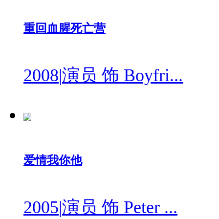
重回血腥死亡营
2008
|
演员 饰 Boyfri...
爱情我你他
2005
|
演员 饰 Peter ...