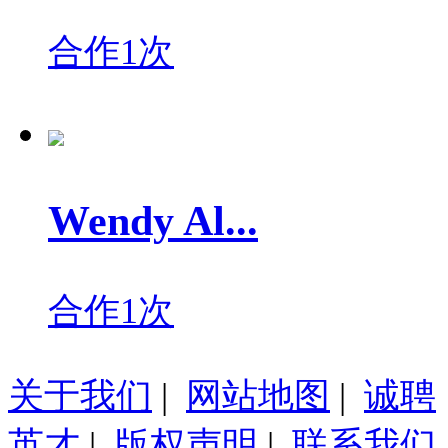
合作1次
Wendy Al...
合作1次
关于我们
|
网站地图
|
诚聘
英才
|
版权声明
|
联系我们