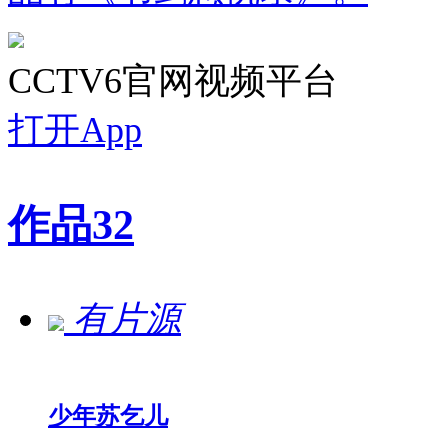
CCTV6官网视频平台
打开App
作品
32
有片源
少年苏乞儿