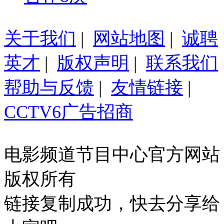
关于我们
|
网站地图
|
诚聘
英才
|
版权声明
|
联系我们
帮助与反馈
|
友情链接
|
CCTV6广告招商
电影频道节目中心官方网站
版权所有
链接复制成功，快去分享给