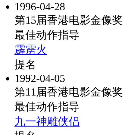
1996-04-28
第15届香港电影金像奖
最佳动作指导
霹雳火
提名
1992-04-05
第11届香港电影金像奖
最佳动作指导
九一神雕侠侣