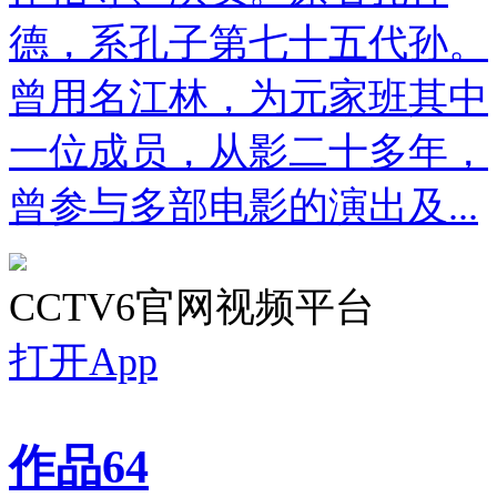
德，系孔子第七十五代孙。
曾用名江林，为元家班其中
一位成员，从影二十多年，
曾参与多部电影的演出及...
CCTV6官网视频平台
打开App
作品
64