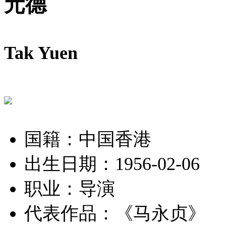
元德
Tak Yuen
国籍：中国香港
出生日期：1956-02-06
职业：导演
代表作品：
《马永贞》