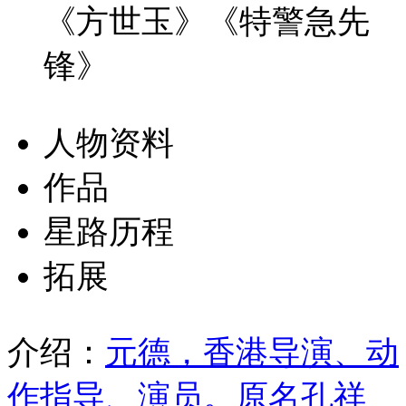
《方世玉》《特警急先
锋》
人物资料
作品
星路历程
拓展
介绍：
元德，香港导演、动
作指导、演员。原名孔祥