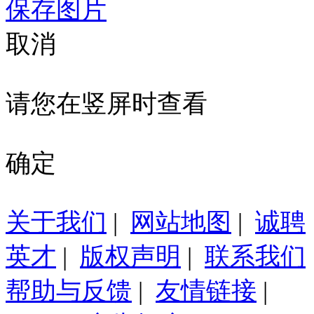
保存图片
取消
请您在竖屏时查看
确定
关于我们
|
网站地图
|
诚聘
英才
|
版权声明
|
联系我们
帮助与反馈
|
友情链接
|