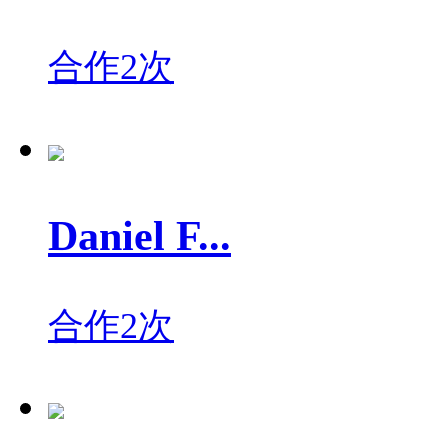
合作2次
Daniel F...
合作2次