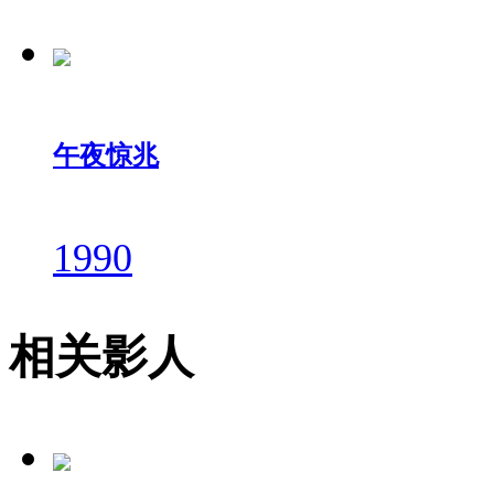
午夜惊兆
1990
相关影人