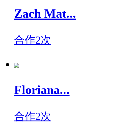
Zach Mat...
合作2次
Floriana...
合作2次