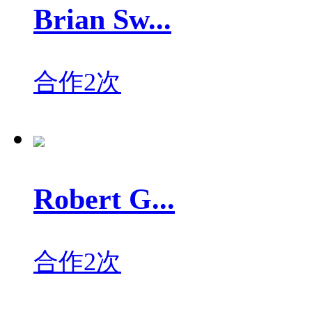
Brian Sw...
合作2次
Robert G...
合作2次