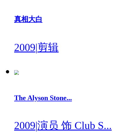
真相大白
2009
|
剪辑
The Alyson Stone...
2009
|
演员 饰 Club S...