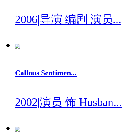
2006
|
导演 编剧 演员...
Callous Sentimen...
2002
|
演员 饰 Husban...