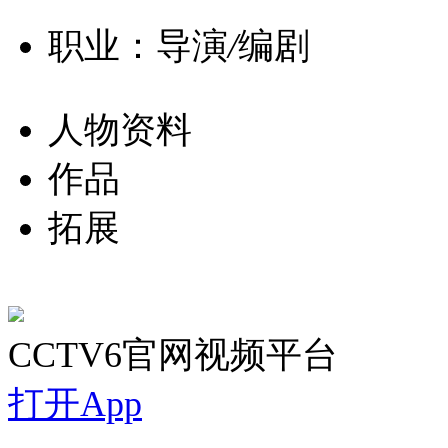
职业：导演
/
编剧
人物资料
作品
拓展
CCTV6官网视频平台
打开App