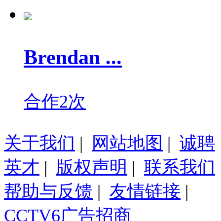
Brendan ...
合作2次
关于我们
|
网站地图
|
诚聘
英才
|
版权声明
|
联系我们
帮助与反馈
|
友情链接
|
CCTV6广告招商