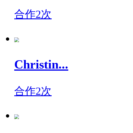
合作2次
Christin...
合作2次