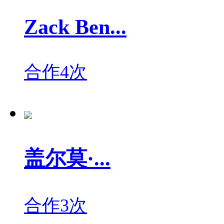
Zack Ben...
合作4次
盖尔莫·...
合作3次