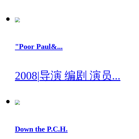
"Poor Paul&...
2008
|
导演 编剧 演员...
Down the P.C.H.