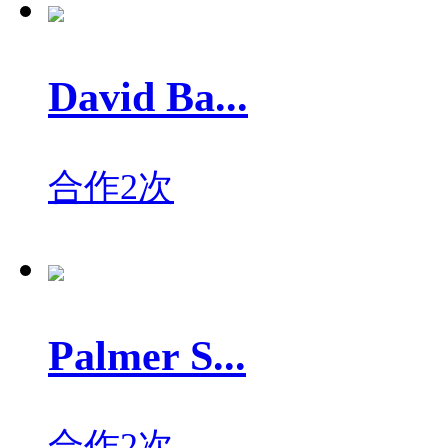
David Ba...
合作2次
Palmer S...
合作2次