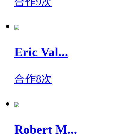
合作9次
Eric Val...
合作8次
Robert M...