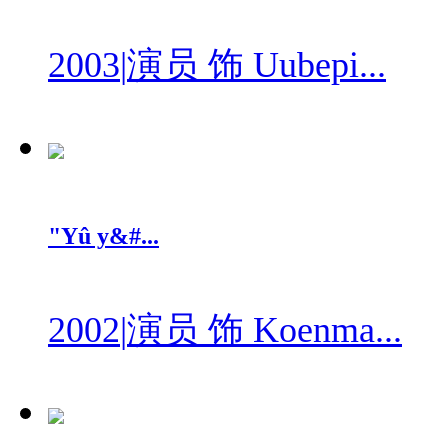
2003
|
演员 饰 Uubepi...
"Yû y&#...
2002
|
演员 饰 Koenma...