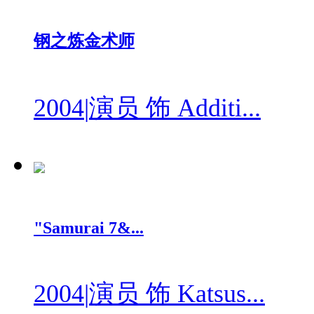
钢之炼金术师
2004
|
演员 饰 Additi...
"Samurai 7&...
2004
|
演员 饰 Katsus...