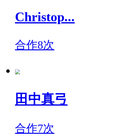
Christop...
合作8次
田中真弓
合作7次