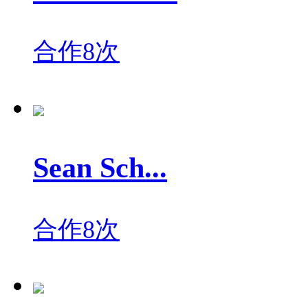
合作8次
Sean Sch...
合作8次