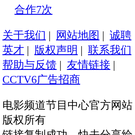
合作7次
关于我们
|
网站地图
|
诚聘
英才
|
版权声明
|
联系我们
帮助与反馈
|
友情链接
|
CCTV6广告招商
电影频道节目中心官方网站
版权所有
链接复制成功，快去分享给