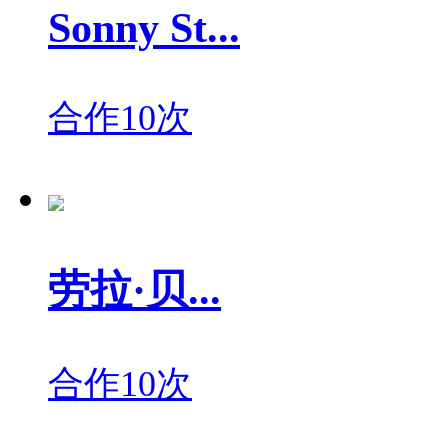
Sonny St...
合作10次
劳拉·贝...
合作10次