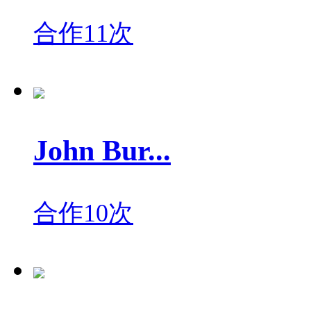
合作11次
John Bur...
合作10次