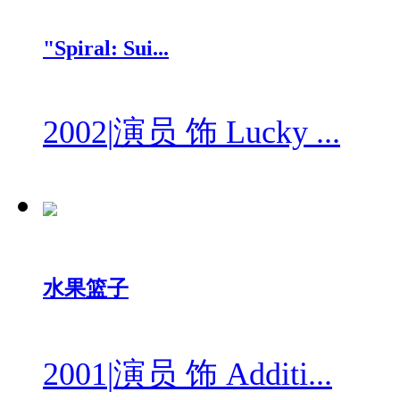
"Spiral: Sui...
2002
|
演员 饰 Lucky ...
水果篮子
2001
|
演员 饰 Additi...