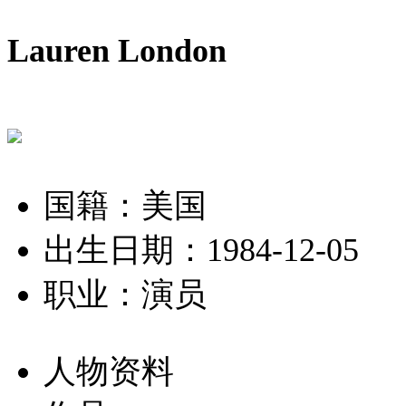
Lauren London
国籍：美国
出生日期：1984-12-05
职业：演员
人物资料