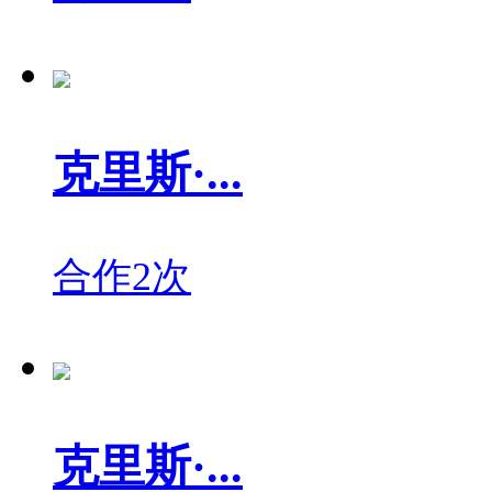
克里斯·...
合作2次
克里斯·...