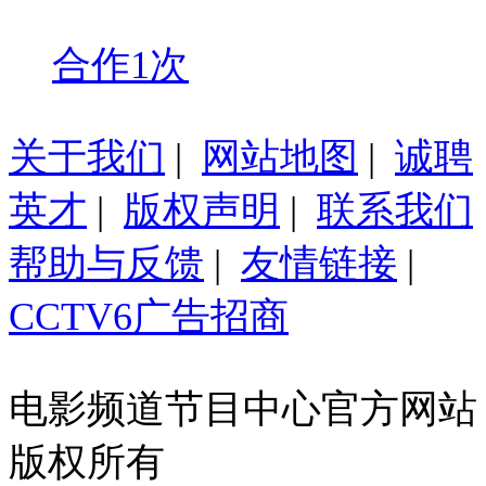
合作1次
关于我们
|
网站地图
|
诚聘
英才
|
版权声明
|
联系我们
帮助与反馈
|
友情链接
|
CCTV6广告招商
电影频道节目中心官方网站
版权所有