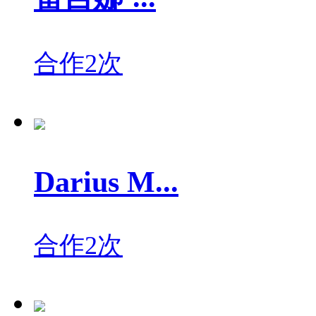
合作2次
Darius M...
合作2次