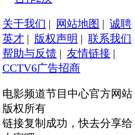
关于我们
|
网站地图
|
诚聘
英才
|
版权声明
|
联系我们
帮助与反馈
|
友情链接
|
CCTV6广告招商
电影频道节目中心官方网站
版权所有
链接复制成功，快去分享给