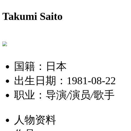
Takumi Saito
国籍：日本
出生日期：1981-08-22
职业：导演
/
演员
/
歌手
人物资料