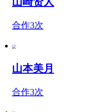
山崎贤人
合作3次
山本美月
合作3次