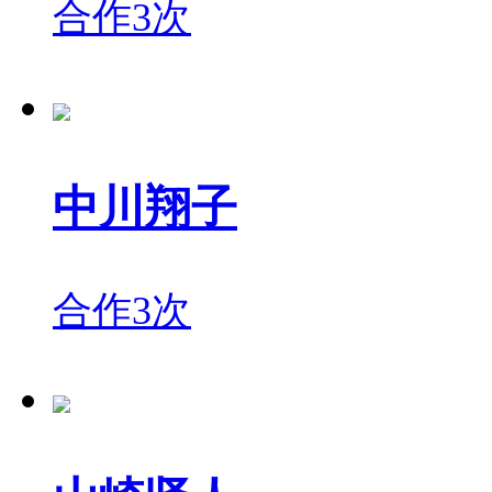
合作3次
中川翔子
合作3次