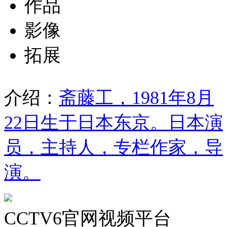
作品
影像
拓展
介绍：
斋藤工，1981年8月
22日生于日本东京。日本演
员，主持人，专栏作家，导
演。
CCTV6官网视频平台