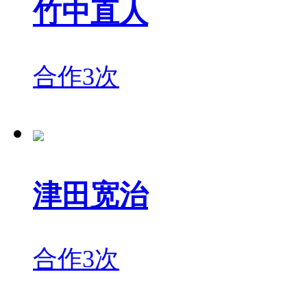
竹中直人
合作3次
津田宽治
合作3次