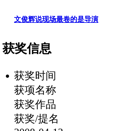
文俊辉说现场最卷的是导演
获奖信息
获奖时间
获项名称
获奖作品
获奖/提名