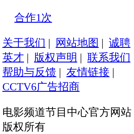
合作1次
关于我们
|
网站地图
|
诚聘
英才
|
版权声明
|
联系我们
帮助与反馈
|
友情链接
|
CCTV6广告招商
电影频道节目中心官方网站
版权所有