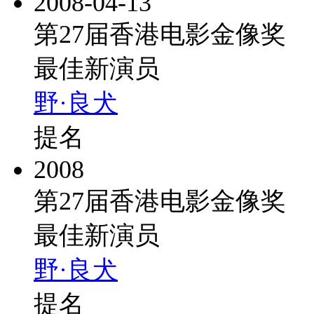
2008-04-13
第27届香港电影金像奖
最佳新演员
野·良犬
提名
2008
第27届香港电影金像奖
最佳新演员
野·良犬
提名