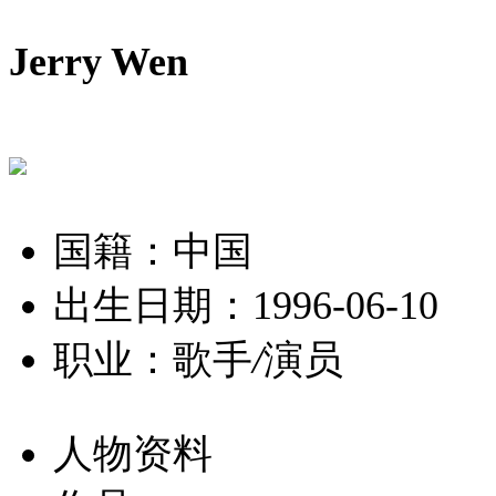
Jerry Wen
国籍：中国
出生日期：1996-06-10
职业：歌手
/
演员
人物资料