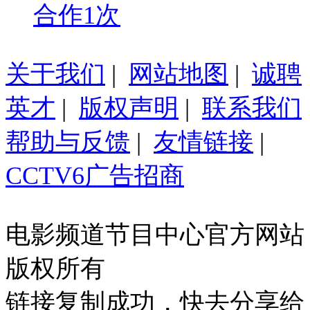
合作1次
关于我们
|
网站地图
|
诚聘
英才
|
版权声明
|
联系我们
帮助与反馈
|
友情链接
|
CCTV6广告招商
电影频道节目中心官方网站
版权所有
链接复制成功，快去分享给