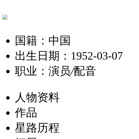
国籍：中国
出生日期：1952-03-07
职业：演员
/
配音
人物资料
作品
星路历程