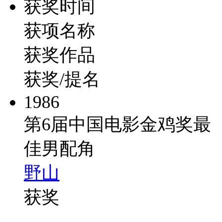
获奖时间
获项名称
获奖作品
获奖/提名
1986
第6届中国电影金鸡奖最
佳男配角
野山
获奖